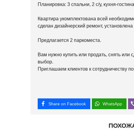
Планировка: 3 спальни, 2 с/у, кухня-гостина
Квартира укомплектована всей необходим
сделан дизайнерский ремонт, установлена
Предлагается 2 паркоместа.
Вам нужно купить или продать, снять или
выбор.
Приглашаем клиентов к сотрудничеству по
Share on Facebook
WhatsApp
ПОХОЖ