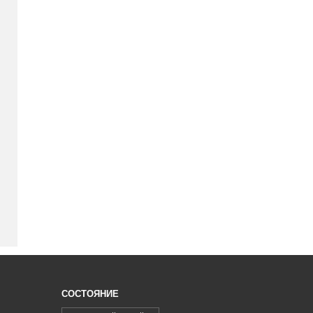
СОСТОЯНИЕ