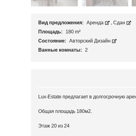
Вид предложения:
Аренда
,
Сдан
Площадь:
180 m²
Состояние:
Авторский Дизайн
Ванные комнаты:
2
Lux-Estate предлагает в долгосрочную аре
Общая площадь 180м2.
Этаж 20 из 24