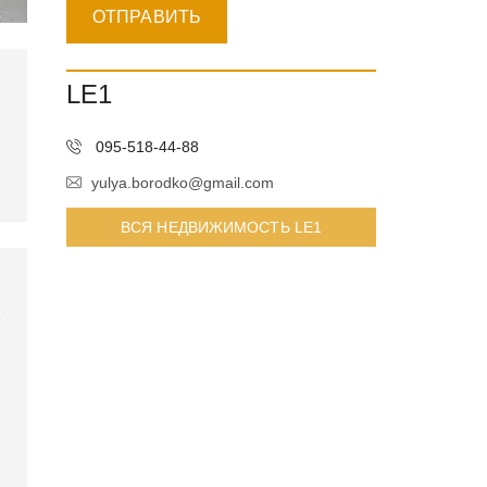
LE1
095-518-44-88
yulya.borodko@gmail.com
ВСЯ НЕДВИЖИМОСТЬ LE1