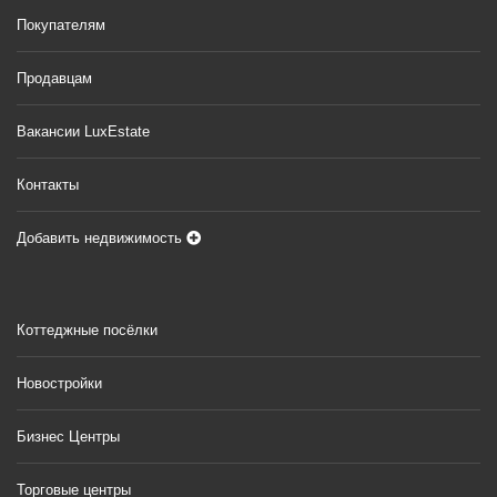
Покупателям
Продавцам
Вакансии LuxEstate
Контакты
Добавить недвижимость
Коттеджные посёлки
Новостройки
Бизнес Центры
Торговые центры