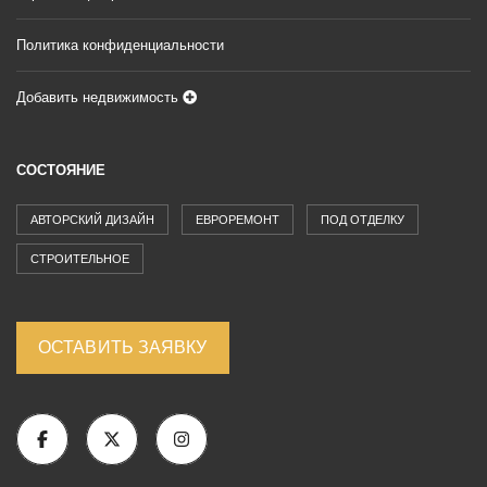
Политика конфиденциальности
Добавить недвижимость
СОСТОЯНИЕ
АВТОРСКИЙ ДИЗАЙН
ЕВРОРЕМОНТ
ПОД ОТДЕЛКУ
СТРОИТЕЛЬНОЕ
ОСТАВИТЬ ЗАЯВКУ