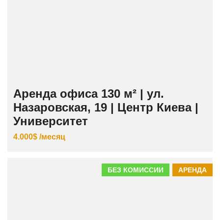
Аренда офиса 130 м² | ул.
Назаровская, 19 | Центр Киева |
Университет
4.000$ /месяц
БЕЗ КОМИССИИ
АРЕНДА