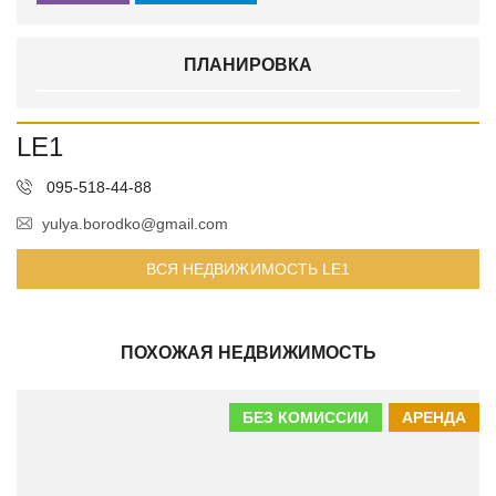
ПЛАНИРОВКА
LE1
095-518-44-88
yulya.borodko@gmail.com
ВСЯ НЕДВИЖИМОСТЬ LE1
ПОХОЖАЯ НЕДВИЖИМОСТЬ
БЕЗ КОМИССИИ
АРЕНДА