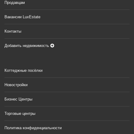
Продавцам
Вакансии LuxEstate
Контакты
Добавить недвижимость
Коттеджные посёлки
Новостройки
Бизнес Центры
Торговые центры
Политика конфиденциальности