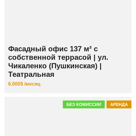
Фасадный офис 137 м² с
собственной террасой | ул.
Чикаленко (Пушкинская) |
Театральная
6.000$ /месяц
БЕЗ КОМИССИИ
АРЕНДА