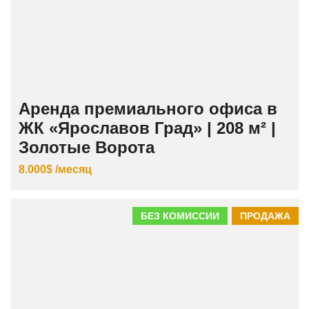
Аренда премиального офиса в
ЖК «Ярославов Град» | 208 м² |
Золотые Ворота
8.000$ /месяц
БЕЗ КОМИССИИ
ПРОДАЖА