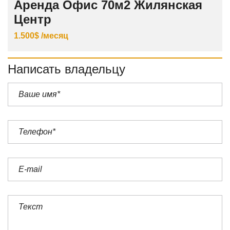
Аренда Офис 70м2 Жилянская
Центр
1.500$ /месяц
Написать владельцу