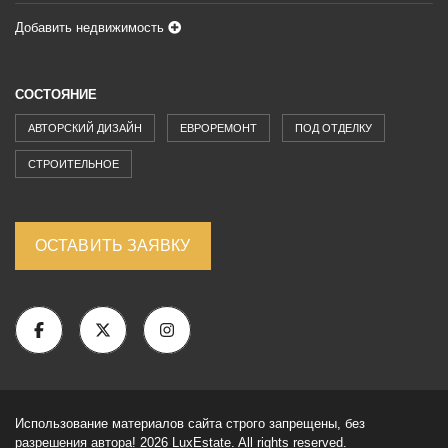
Добавить недвижимость
СОСТОЯНИЕ
АВТОРСКИЙ ДИЗАЙН
ЕВРОРЕМОНТ
ПОД ОТДЕЛКУ
СТРОИТЕЛЬНОЕ
ОСТАВИТЬ ЗАЯВКУ
Использование материалов сайта строго запрещены, без
разрешения автора! 2026 LuxEstate. All rights reserved.