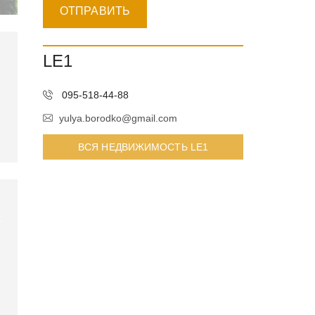
LE1
095-518-44-88
yulya.borodko@gmail.com
ВСЯ НЕДВИЖИМОСТЬ LE1