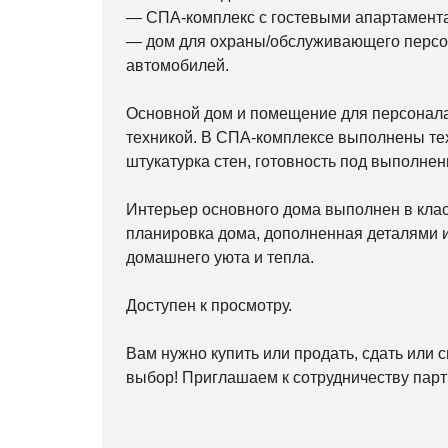
— СПА-комплекс с гостевыми апартамент
— дом для охраны/обслуживающего персо
автомобилей.
Основной дом и помещение для персонал
техникой. В СПА-комплексе выполнены те
штукатурка стен, готовность под выполнен
Интерьер основного дома выполнен в кла
планировка дома, дополненная деталями 
домашнего уюта и тепла.
Доступен к просмотру.
Вам нужно купить или продать, сдать или 
выбор! Приглашаем к сотрудничеству парт