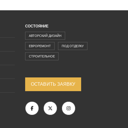
СОСТОЯНИЕ
АВТОРСКИЙ ДИЗАЙН
ЕВРОРЕМОНТ
ПОД ОТДЕЛКУ
СТРОИТЕЛЬНОЕ
ОСТАВИТЬ ЗАЯВКУ