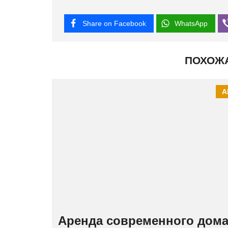
Share on Facebook
WhatsApp
ПОХОЖ
А
Аренда современного дома