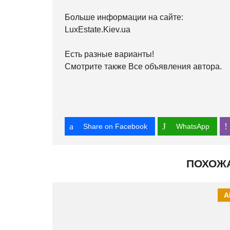
Больше информации на сайте:
LuxEstate.Kiev.ua
Есть разные варианты!
Смотрите также Все объявления автора.
Share on Facebook
WhatsApp
ПОХОЖ
А