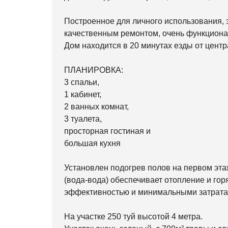
Построенное для личного использования, 
качественным ремонтом, очень функциона
Дом находится в 20 минутах езды от центр
ПЛАНИРОВКА:
3 спальи,
1 кабинет,
2 ванных комнат,
3 туалета,
просторная гостиная и
большая кухня
Установлен подогрев полов на первом эта
(вода-вода) обеспечивает отопление и го
эффективностью и минимальными затрата
На участке 250 туй высотой 4 метра.