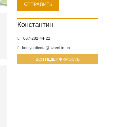
Константин
067-282-44-22
kostya.dicota@svami.in.ua
ВСЯ НЕДВИЖИМОСТЬ
КОНСТАНТИН