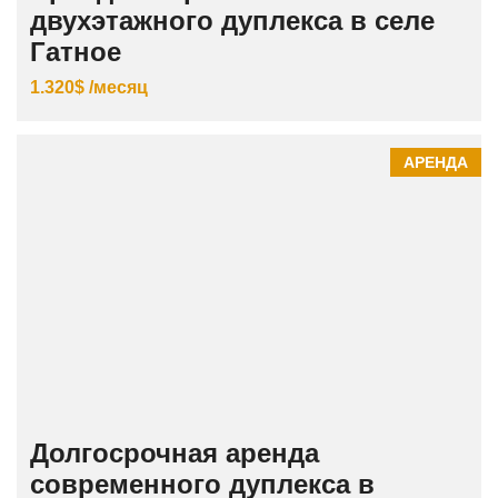
двухэтажного дуплекса в селе
Гатное
1.320$ /месяц
АРЕНДА
Долгосрочная аренда
современного дуплекса в