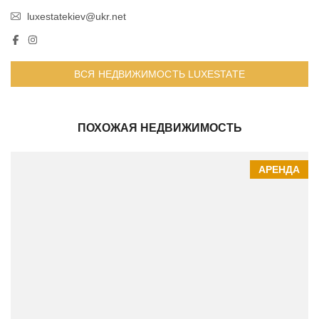
luxestatekiev@ukr.net
ВСЯ НЕДВИЖИМОСТЬ LUXESTATE
ПОХОЖАЯ НЕДВИЖИМОСТЬ
АРЕНДА