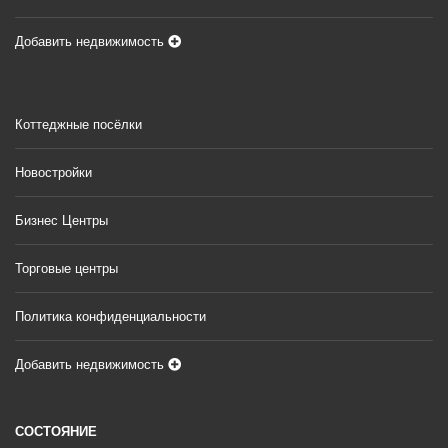
Добавить недвижимость
Коттеджные посёлки
Новостройки
Бизнес Центры
Торговые центры
Политика конфиденциальности
Добавить недвижимость
СОСТОЯНИЕ