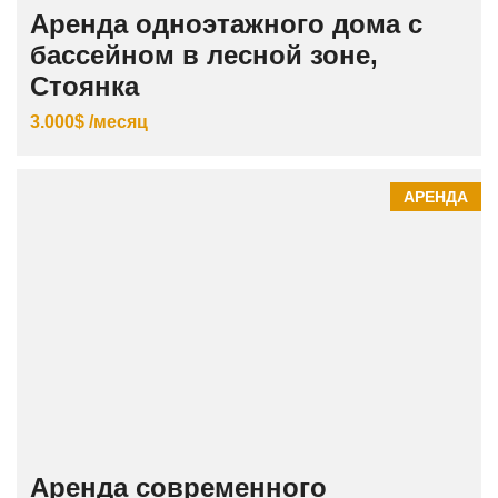
Аренда одноэтажного дома с
бассейном в лесной зоне,
Стоянка
3.000$ /месяц
АРЕНДА
Аренда современного