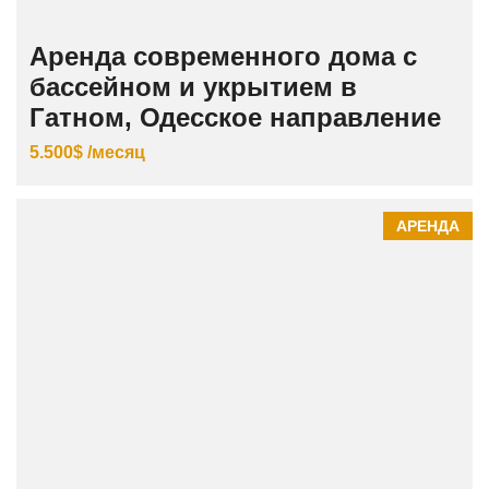
Аренда современного дома с
бассейном и укрытием в
Гатном, Одесское направление
5.500$ /месяц
АРЕНДА