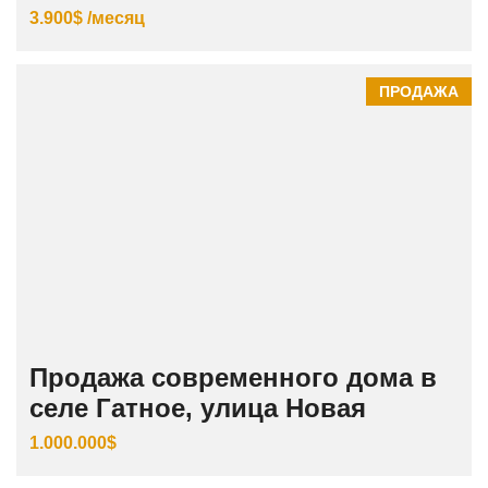
3.900$ /месяц
ПРОДАЖА
Продажа современного дома в
селе Гатное, улица Новая
1.000.000$