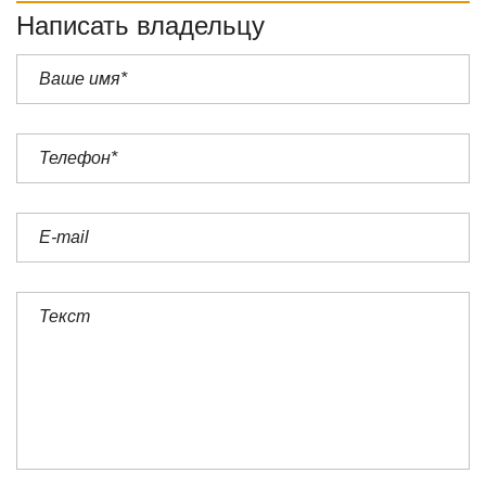
Написать владельцу