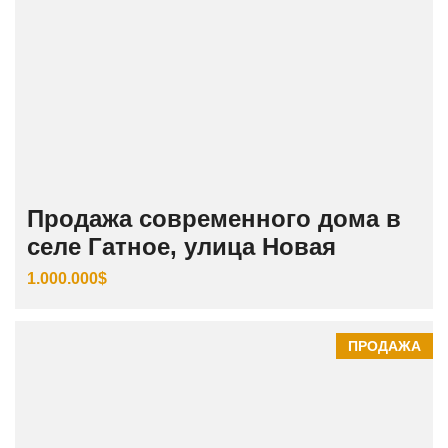
Продажа современного дома в
селе Гатное, улица Новая
1.000.000$
ПРОДАЖА