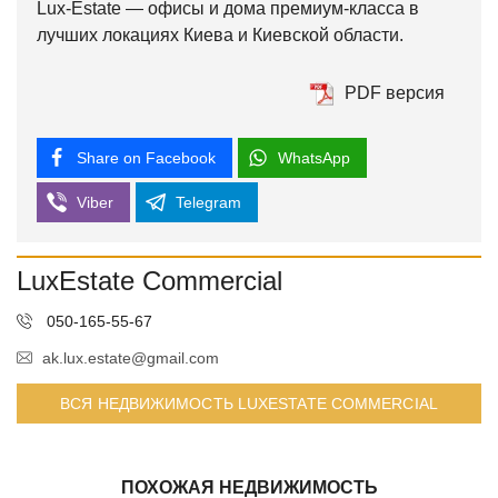
Lux-Estate — офисы и дома премиум-класса в
лучших локациях Киева и Киевской области.
PDF версия
Share on Facebook
WhatsApp
Viber
Telegram
LuxEstate Commercial
050-165-55-67
ak.lux.estate@gmail.com
ВСЯ НЕДВИЖИМОСТЬ LUXESTATE COMMERCIAL
ПОХОЖАЯ НЕДВИЖИМОСТЬ