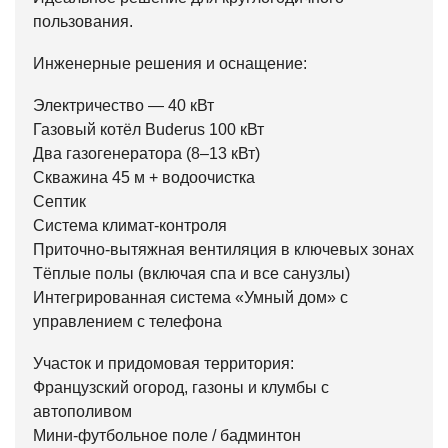
пользования.
Инженерные решения и оснащение:
Электричество — 40 кВт
Газовый котёл Buderus 100 кВт
Два газогенератора (8–13 кВт)
Скважина 45 м + водоочистка
Септик
Система климат-контроля
Приточно-вытяжная вентиляция в ключевых зонах
Тёплые полы (включая спа и все санузлы)
Интегрированная система «Умный дом» с
управлением с телефона
Участок и придомовая территория:
Французский огород, газоны и клумбы с
автополивом
Мини-футбольное поле / бадминтон