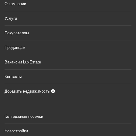
О компании
Услуги
Покупателям
Продавцам
Вакансии LuxEstate
Контакты
Добавить недвижимость
Коттеджные посёлки
Новостройки