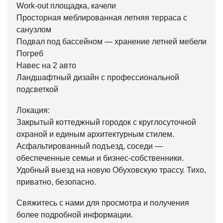
Work-out площадка, качели
Просторная меблированная летняя терраса с
санузлом
Подвал под бассейном — хранение летней мебели
Погреб
Навес на 2 авто
Ландшафтный дизайн с профессиональной
подсветкой
Локация:
Закрытый коттеджный городок с круглосуточной
охраной и единым архитектурным стилем.
Асфальтированный подъезд, соседи —
обеспеченные семьи и бизнес-собственники.
Удобный выезд на новую Обуховскую трассу. Тихо,
приватно, безопасно.
Свяжитесь с нами для просмотра и получения
более подробной информации.