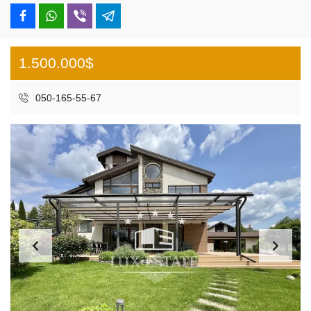
1.500.000$
050-165-55-67