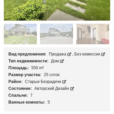
Вид предложения:
Продажа
,
Без комиссии
Тип недвижимости:
Дом
Площадь:
550 m²
Размер участка:
25 соток
Район:
Старые Безрадичи
Состояние:
Авторский Дизайн
Спальни:
7
Ванные комнаты:
5