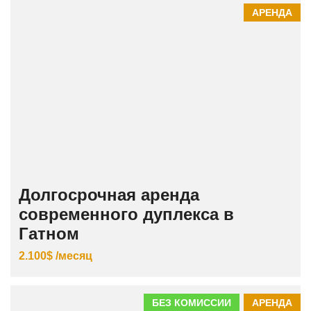
АРЕНДА
Долгосрочная аренда
современного дуплекса в
Гатном
2.100$ /месяц
БЕЗ КОМИССИИ
АРЕНДА