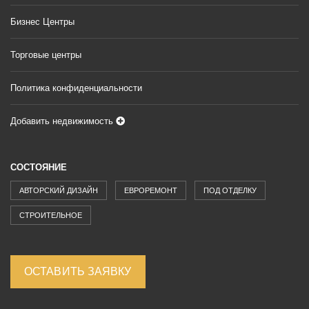
Бизнес Центры
Торговые центры
Политика конфиденциальности
Добавить недвижимость
СОСТОЯНИЕ
АВТОРСКИЙ ДИЗАЙН
ЕВРОРЕМОНТ
ПОД ОТДЕЛКУ
СТРОИТЕЛЬНОЕ
ОСТАВИТЬ ЗАЯВКУ