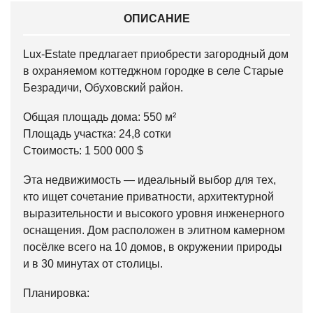
ОПИСАНИЕ
Lux-Estate предлагает приобрести загородный дом
в охраняемом коттеджном городке в селе Старые
Безрадичи, Обуховский район.
Общая площадь дома: 550 м²
Площадь участка: 24,8 сотки
Стоимость: 1 500 000 $
Эта недвижимость — идеальный выбор для тех,
кто ищет сочетание приватности, архитектурной
выразительности и высокого уровня инженерного
оснащения. Дом расположен в элитном камерном
посёлке всего на 10 домов, в окружении природы
и в 30 минутах от столицы.
Планировка: