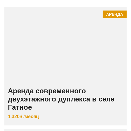
АРЕНДА
Аренда современного
двухэтажного дуплекса в селе
Гатное
1.320$ /месяц