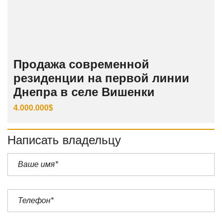
Продажа современной
резиденции на первой линии
Днепра в селе Вишенки
4.000.000$
Написать владельцу