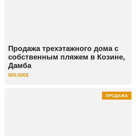
Продажа трехэтажного дома с
собственным пляжем в Козине,
Дамба
900.000$
ПРОДАЖА