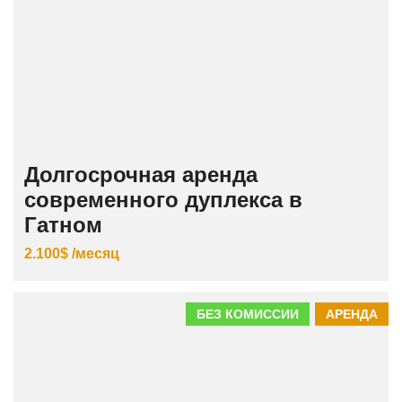
Долгосрочная аренда
современного дуплекса в
Гатном
2.100$ /месяц
БЕЗ КОМИССИИ
АРЕНДА