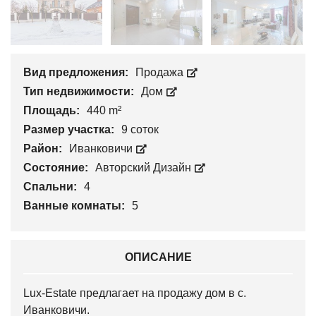
Вид предложения:
Продажа
Тип недвижимости:
Дом
Площадь:
440 m²
Размер участка:
9 соток
Район:
Иванковичи
Состояние:
Авторский Дизайн
Спальни:
4
Ванные комнаты:
5
ОПИСАНИЕ
Lux-Estate предлагает на продажу дом в с.
Иванковичи.