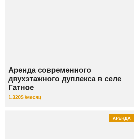
Аренда современного
двухэтажного дуплекса в селе
Гатное
1.320$ /месяц
АРЕНДА