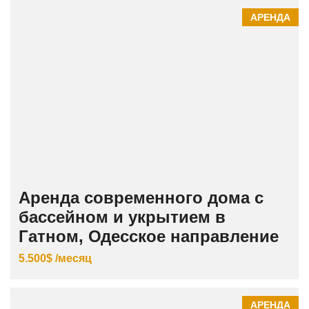
АРЕНДА
Аренда современного дома с
бассейном и укрытием в
Гатном, Одесское направление
5.500$ /месяц
АРЕНДА