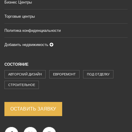
Бизнес Центры
Торговые центры
Политика конфиденциальности
Добавить недвижимость
СОСТОЯНИЕ
АВТОРСКИЙ ДИЗАЙН
ЕВРОРЕМОНТ
ПОД ОТДЕЛКУ
СТРОИТЕЛЬНОЕ
ОСТАВИТЬ ЗАЯВКУ