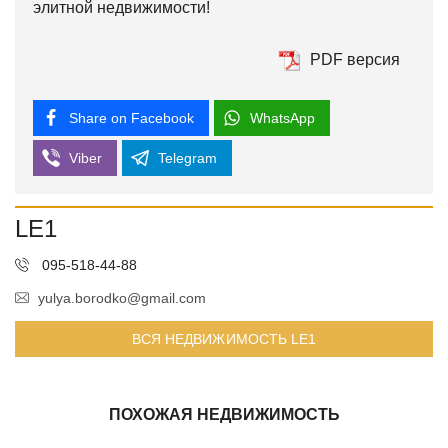
элитной недвижимости!
PDF версия
Share on Facebook
WhatsApp
Viber
Telegram
LE1
095-518-44-88
yulya.borodko@gmail.com
ВСЯ НЕДВИЖИМОСТЬ LE1
ПОХОЖАЯ НЕДВИЖИМОСТЬ