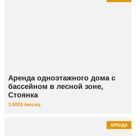
Аренда одноэтажного дома с
бассейном в лесной зоне,
Стоянка
3.000$ /месяц
АРЕНДА