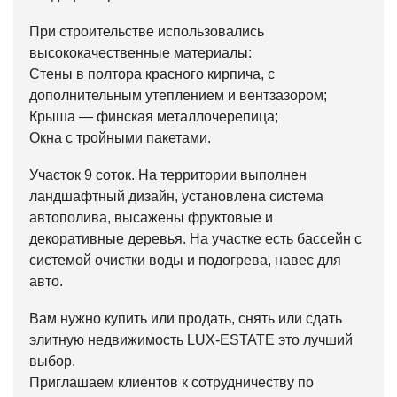
При строительстве использовались
высококачественные материалы:
Стены в полтора красного кирпича, с
дополнительным утеплением и вентзазором;
Крыша — финская металлочерепица;
Окна с тройными пакетами.
Участок 9 соток. На территории выполнен
ландшафтный дизайн, установлена система
автополива, высажены фруктовые и
декоративные деревья. На участке есть бассейн с
системой очистки воды и подогрева, навес для
авто.
Вам нужно купить или продать, снять или сдать
элитную недвижимость LUX-ESTATE это лучший
выбор.
Приглашаем клиентов к сотрудничеству по