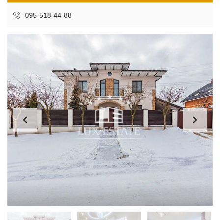
095-518-44-88