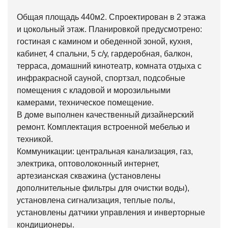
Общая площадь 440м2. Спроектирован в 2 этажа
и цокольный этаж. Планировкой предусмотрено:
гостиная с камином и обеденной зоной, кухня,
кабинет, 4 спальни, 5 с/у, гардеробная, балкон,
терраса, домашний кинотеатр, комната отдыха с
инфракрасной сауной, спортзал, подсобные
помещения с кладовой и морозильными
камерами, техническое помещение.
В доме выполнен качественный дизайнерский
ремонт. Комплектация встроенной мебелью и
техникой.
Коммуникации: центральная канализация, газ,
электрика, оптоволоконный интернет,
артезианская скважина (установлены
дополнительные фильтры для очистки воды),
установлена сигнализация, теплые полы,
установлены датчики управления и инверторные
кондиционеры.