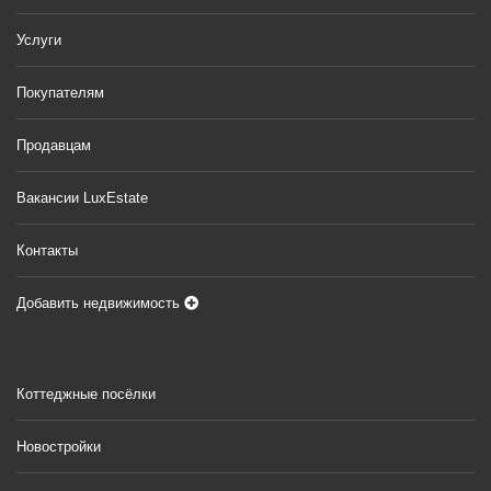
Услуги
Покупателям
Продавцам
Вакансии LuxEstate
Контакты
Добавить недвижимость
Коттеджные посёлки
Новостройки