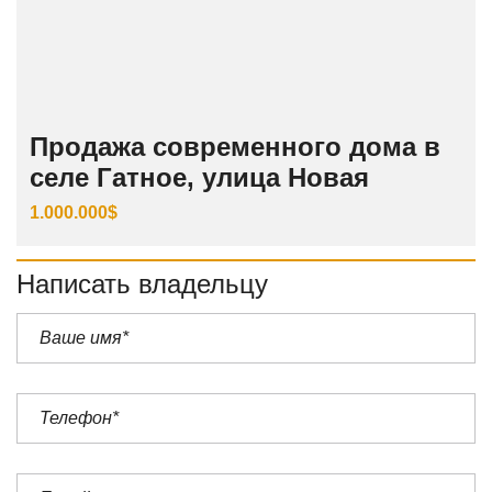
Продажа современного дома в
селе Гатное, улица Новая
1.000.000$
Написать владельцу