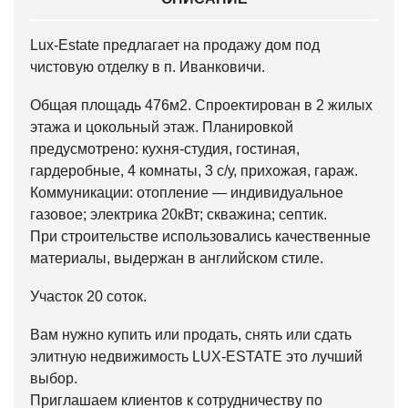
Lux-Estate предлагает на продажу дом под
чистовую отделку в п. Иванковичи.
Общая площадь 476м2. Спроектирован в 2 жилых
этажа и цокольный этаж. Планировкой
предусмотрено: кухня-студия, гостиная,
гардеробные, 4 комнаты, 3 с/у, прихожая, гараж.
Коммуникации: отопление — индивидуальное
газовое; электрика 20кВт; скважина; септик.
При строительстве использовались качественные
материалы, выдержан в английском стиле.
Участок 20 соток.
Вам нужно купить или продать, снять или сдать
элитную недвижимость LUX-ESTATE это лучший
выбор.
Приглашаем клиентов к сотрудничеству по