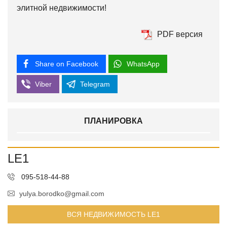
элитной недвижимости!
PDF версия
Share on Facebook
WhatsApp
Viber
Telegram
ПЛАНИРОВКА
LE1
095-518-44-88
yulya.borodko@gmail.com
ВСЯ НЕДВИЖИМОСТЬ LE1