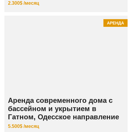
2.300$ /месяц
АРЕНДА
Аренда современного дома с
бассейном и укрытием в
Гатном, Одесское направление
5.500$ /месяц