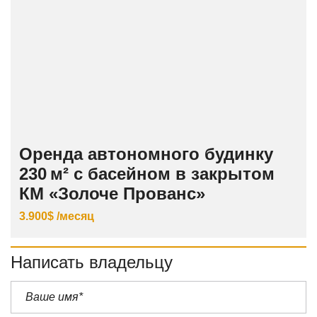
Оренда автономного будинку
230 м² с басейном в закрытом
КМ «Золоче Прованс»
3.900$ /месяц
Написать владельцу