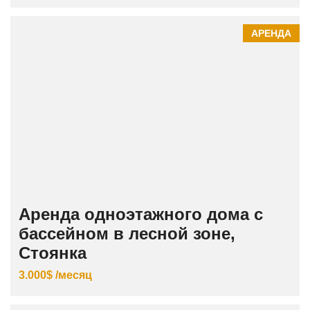
АРЕНДА
Аренда одноэтажного дома с
бассейном в лесной зоне,
Стоянка
3.000$ /месяц