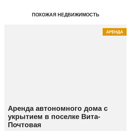
ПОХОЖАЯ НЕДВИЖИМОСТЬ
АРЕНДА
Аренда автономного дома с
укрытием в поселке Вита-
Почтовая