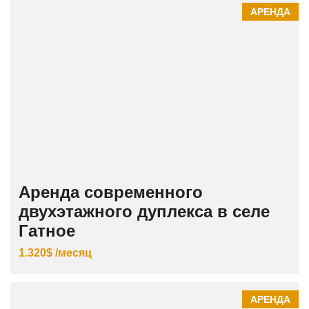
АРЕНДА
Аренда современного
двухэтажного дуплекса в селе
Гатное
1.320$ /месяц
АРЕНДА