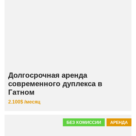
Долгосрочная аренда
современного дуплекса в
Гатном
2.100$ /месяц
БЕЗ КОМИССИИ
АРЕНДА