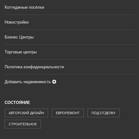
Коттеджные посёлки
Новостройки
Бизнес Центры
Торговые центры
Политика конфиденциальности
Добавить недвижимость
СОСТОЯНИЕ
АВТОРСКИЙ ДИЗАЙН
ЕВРОРЕМОНТ
ПОД ОТДЕЛКУ
СТРОИТЕЛЬНОЕ