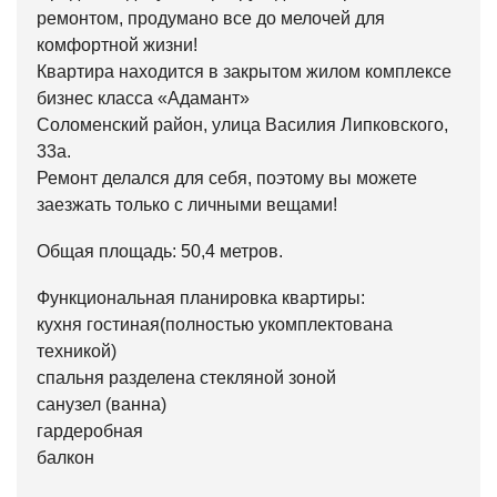
ремонтом, продумано все до мелочей для
комфортной жизни!
Квартира находится в закрытом жилом комплексе
бизнес класса «Адамант»
Соломенский район, улица Василия Липковского,
33a.
Ремонт делался для себя, поэтому вы можете
заезжать только с личными вещами!
Общая площадь: 50,4 метров.
Функциональная планировка квартиры:
кухня гостиная(полностью укомплектована
техникой)
спальня разделена стекляной зоной
санузел (ванна)
гардеробная
балкон