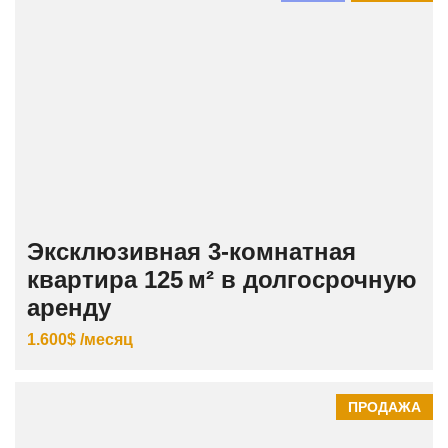
Эксклюзивная 3‑комнатная
квартира 125 м² в долгосрочную
аренду
1.600$ /месяц
ПРОДАЖА