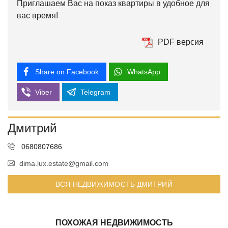
Приглашаем Вас на показ квартиры в удобное для
вас время!
PDF версия
Share on Facebook
WhatsApp
Viber
Telegram
Дмитрий
0680807686
dima.lux.estate@gmail.com
ВСЯ НЕДВИЖИМОСТЬ ДМИТРИЙ
ПОХОЖАЯ НЕДВИЖИМОСТЬ