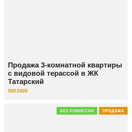
Продажа 3‑комнатной квартиры
с видовой терассой в ЖК
Татарский
500.000$
БЕЗ КОМИССИИ
ПРОДАЖА