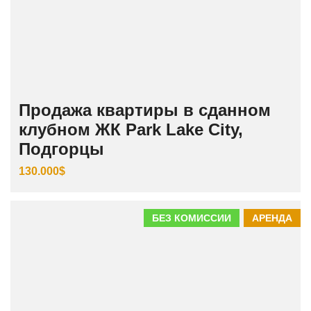
Продажа квартиры в сданном
клубном ЖК Park Lake City,
Подгорцы
130.000$
БЕЗ КОМИССИИ
АРЕНДА