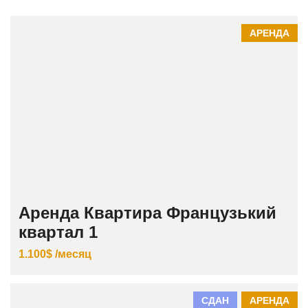
АРЕНДА
Аренда Квартира Французький
квартал 1
1.100$ /месяц
СДАН
АРЕНДА