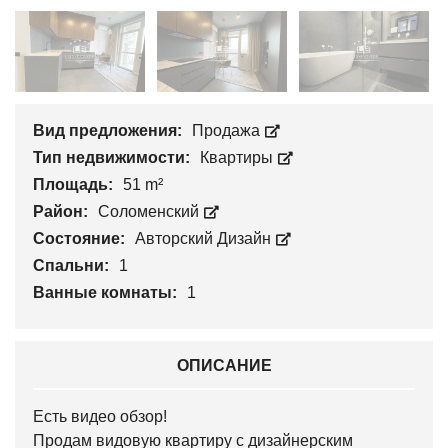
Вид предложения:
Продажа
Тип недвижимости:
Квартиры
Площадь:
51 m²
Район:
Соломенский
Состояние:
Авторский Дизайн
Спальни:
1
Ванные комнаты:
1
ОПИСАНИЕ
Есть видео обзор!
Продам видовую квартиру с дизайнерским