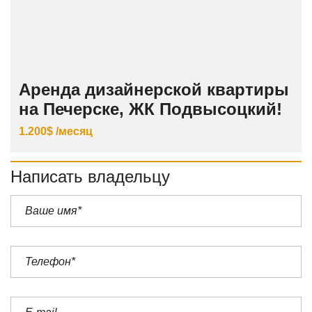
Аренда дизайнерской квартиры
на Печерске, ЖК Подвысоцкий!
1.200$ /месяц
Написать владельцу