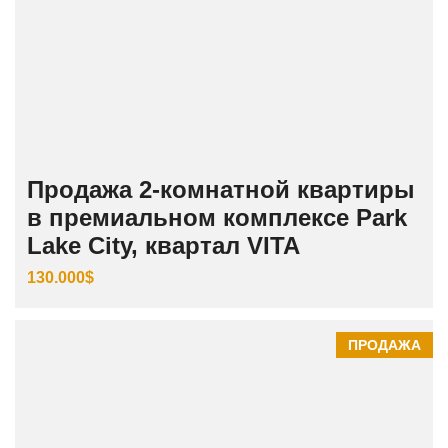
Продажа 2-комнатной квартиры
в премиальном комплексе Park
Lake City, квартал VITA
130.000$
ПРОДАЖА