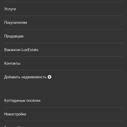
Услуги
Покупателям
Продавцам
Вакансии LuxEstate
Контакты
Добавить недвижимость
Коттеджные посёлки
Новостройки