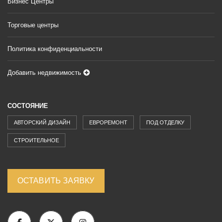
Бизнес Центры
Торговые центры
Политика конфиденциальности
Добавить недвижимость
СОСТОЯНИЕ
АВТОРСКИЙ ДИЗАЙН
ЕВРОРЕМОНТ
ПОД ОТДЕЛКУ
СТРОИТЕЛЬНОЕ
ОСТАВИТЬ ЗАЯВКУ