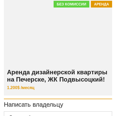
БЕЗ КОМИССИИ
АРЕНДА
Аренда дизайнерской квартиры
на Печерске, ЖК Подвысоцкий!
1.200$ /месяц
Написать владельцу