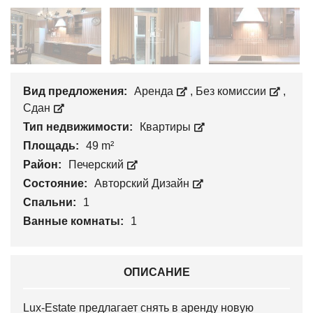
Вид предложения:
Аренда
,
Без комиссии
,
Сдан
Тип недвижимости:
Квартиры
Площадь:
49 m²
Район:
Печерский
Состояние:
Авторский Дизайн
Спальни:
1
Ванные комнаты:
1
ОПИСАНИЕ
Lux-Estate предлагает снять в аренду новую