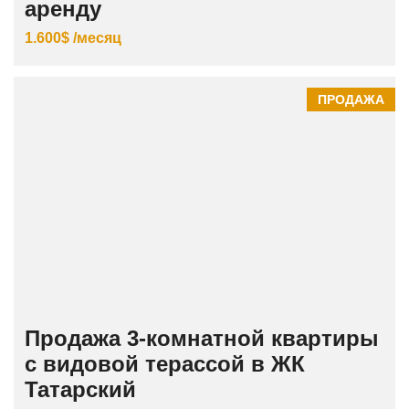
аренду
1.600$ /месяц
ПРОДАЖА
Продажа 3‑комнатной квартиры
с видовой терассой в ЖК
Татарский