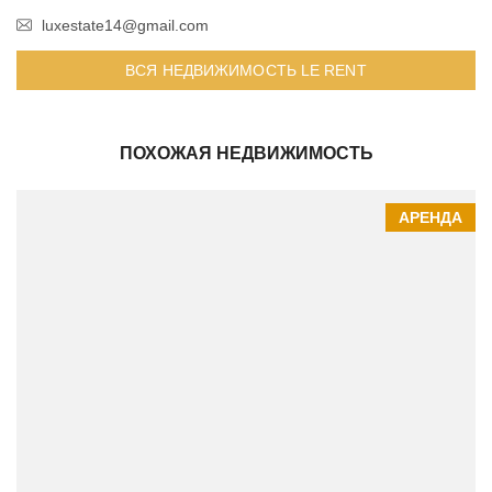
luxestate14@gmail.com
ВСЯ НЕДВИЖИМОСТЬ LE RENT
ПОХОЖАЯ НЕДВИЖИМОСТЬ
АРЕНДА