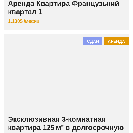
Аренда Квартира Французький
квартал 1
1.100$ /месяц
СДАН
АРЕНДА
Эксклюзивная 3‑комнатная
квартира 125 м² в долгосрочную