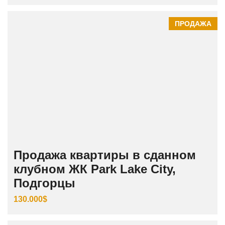
ПРОДАЖА
Продажа квартиры в сданном
клубном ЖК Park Lake City,
Подгорцы
130.000$