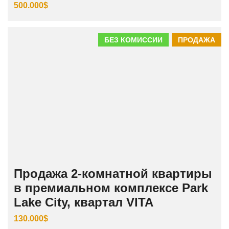
500.000$
БЕЗ КОМИССИИ
ПРОДАЖА
Продажа 2-комнатной квартиры
в премиальном комплексе Park
Lake City, квартал VITA
130.000$