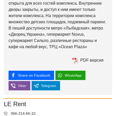
открыта для всех гостей комплекса. Внутренние
дворы закрыты, и доступ к ним имеют только
жители комплекса. На территории комплекса
множество детских площадок, подземный паркинг.
В пешей доступности метро «Лыбедская», метро
«Дворец Украина», гипермаркет Novus,
супермаркет Сильпо, различные рестораны и
кафе на любой вкус, ТРЦ «Осеаn Plaza»
PDF версия
Share on Facebook
WhatsApp
Viber
Telegram
LE Rent
066-214-66-10