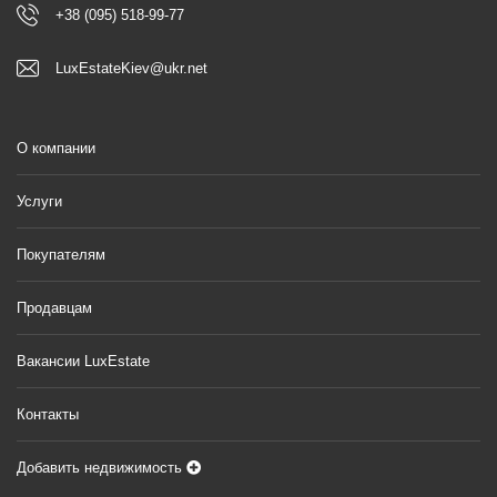
+38 (095) 518-99-77
LuxEstateKiev@ukr.net
О компании
Услуги
Покупателям
Продавцам
Вакансии LuxEstate
Контакты
Добавить недвижимость