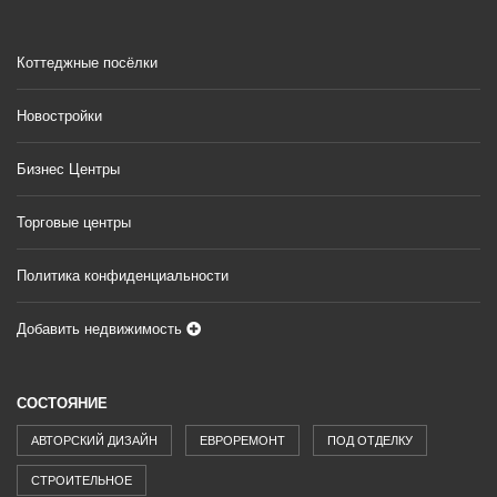
Коттеджные посёлки
Новостройки
Бизнес Центры
Торговые центры
Политика конфиденциальности
Добавить недвижимость
СОСТОЯНИЕ
АВТОРСКИЙ ДИЗАЙН
ЕВРОРЕМОНТ
ПОД ОТДЕЛКУ
СТРОИТЕЛЬНОЕ