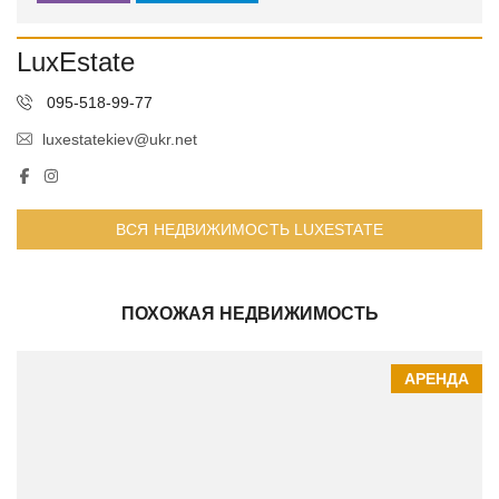
LuxEstate
095-518-99-77
luxestatekiev@ukr.net
ВСЯ НЕДВИЖИМОСТЬ LUXESTATE
ПОХОЖАЯ НЕДВИЖИМОСТЬ
АРЕНДА