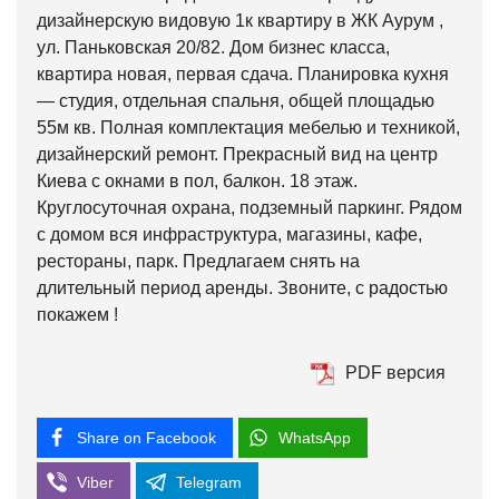
дизайнерскую видовую 1к квартиру в ЖК Аурум ,
ул. Паньковская 20/82. Дом бизнес класса,
квартира новая, первая сдача. Планировка кухня
— студия, отдельная спальня, общей площадью
55м кв. Полная комплектация мебелью и техникой,
дизайнерский ремонт. Прекрасный вид на центр
Киева с окнами в пол, балкон. 18 этаж.
Круглосуточная охрана, подземный паркинг. Рядом
с домом вся инфраструктура, магазины, кафе,
рестораны, парк. Предлагаем снять на
длительный период аренды. Звоните, с радостью
покажем !
PDF версия
Share on Facebook
WhatsApp
Viber
Telegram