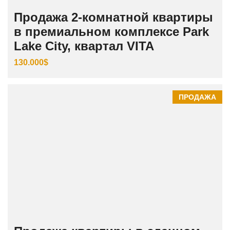
Продажа 2-комнатной квартиры
в премиальном комплексе Park
Lake City, квартал VITA
130.000$
ПРОДАЖА