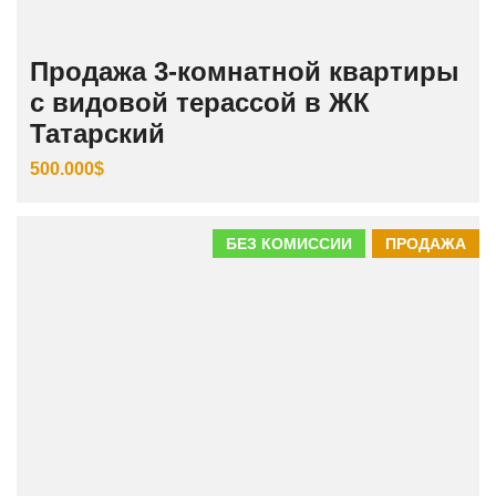
Продажа 3‑комнатной квартиры
с видовой терассой в ЖК
Татарский
500.000$
БЕЗ КОМИССИИ
ПРОДАЖА