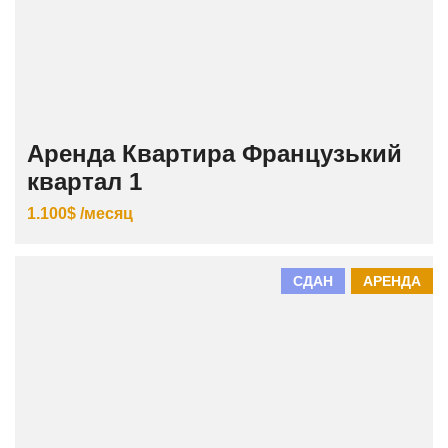
Аренда Квартира Французький
квартал 1
1.100$ /месяц
СДАН
АРЕНДА