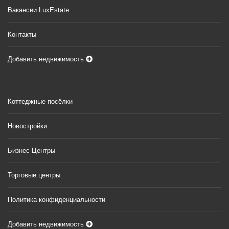
Вакансии LuxEstate
Контакты
Добавить недвижимость
Коттеджные посёлки
Новостройки
Бизнес Центры
Торговые центры
Политика конфиденциальности
Добавить недвижимость