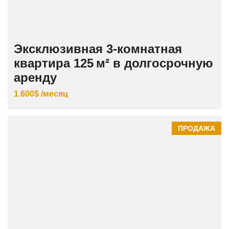
Эксклюзивная 3‑комнатная
квартира 125 м² в долгосрочную
аренду
1.600$ /месяц
ПРОДАЖА