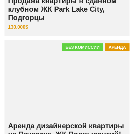
Продажа квартиры в сданном
клубном ЖК Park Lake City,
Подгорцы
130.000$
БЕЗ КОМИССИИ
АРЕНДА
Аренда дизайнерской квартиры