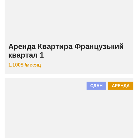
Аренда Квартира Французький
квартал 1
1.100$ /месяц
СДАН
АРЕНДА