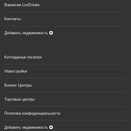
Вакансии LuxEstate
Контакты
Добавить недвижимость
Коттеджные посёлки
Новостройки
Бизнес Центры
Торговые центры
Политика конфиденциальности
Добавить недвижимость