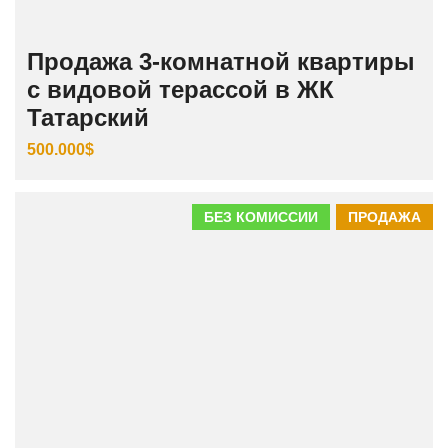
Продажа 3‑комнатной квартиры
с видовой терассой в ЖК
Татарский
500.000$
БЕЗ КОМИССИИ
ПРОДАЖА