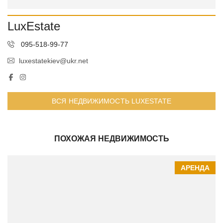
LuxEstate
095-518-99-77
luxestatekiev@ukr.net
ВСЯ НЕДВИЖИМОСТЬ LUXESTATE
ПОХОЖАЯ НЕДВИЖИМОСТЬ
АРЕНДА