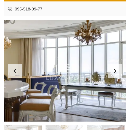
095-518-99-77