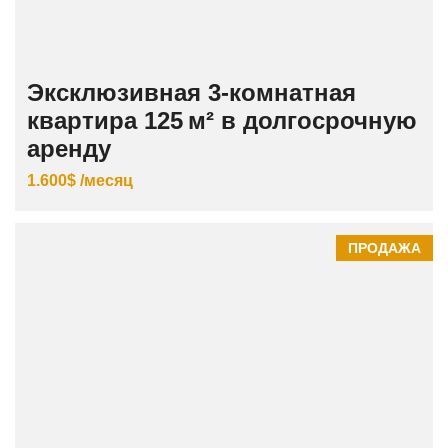
Эксклюзивная 3‑комнатная
квартира 125 м² в долгосрочную
аренду
1.600$ /месяц
ПРОДАЖА