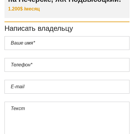
1.200$ /месяц
Написать владельцу