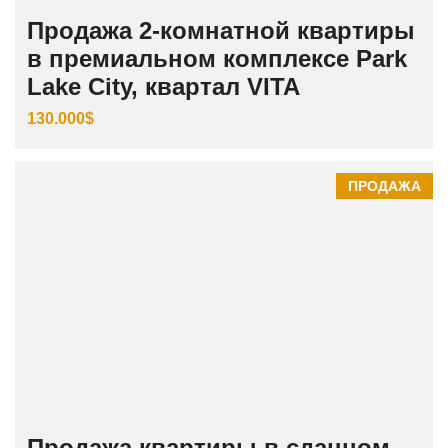
Продажа 2-комнатной квартиры
в премиальном комплексе Park
Lake City, квартал VITA
130.000$
ПРОДАЖА
Продажа квартиры в сданном