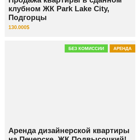
клубном ЖК Park Lake City,
Подгорцы
130.000$
БЕЗ КОМИССИИ
АРЕНДА
Аренда дизайнерской квартиры
на Печерске, ЖК Подвысоцкий!