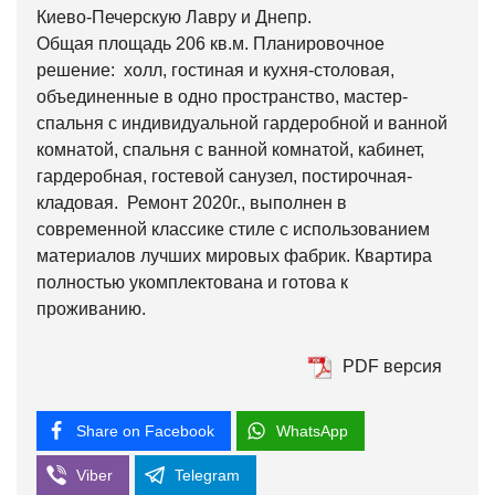
Киево-Печерскую Лавру и Днепр.
Общая площадь 206 кв.м. Планировочное
решение: холл, гостиная и кухня-столовая,
объединенные в одно пространство, мастер-
спальня с индивидуальной гардеробной и ванной
комнатой, спальня с ванной комнатой, кабинет,
гардеробная, гостевой санузел, постирочная-
кладовая. Ремонт 2020г., выполнен в
современной классике стиле с использованием
материалов лучших мировых фабрик. Квартира
полностью укомплектована и готова к
проживанию.
PDF версия
Share on Facebook
WhatsApp
Viber
Telegram