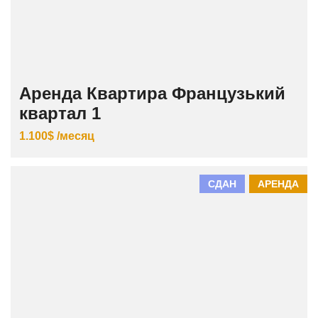
Аренда Квартира Французький
квартал 1
1.100$ /месяц
СДАН
АРЕНДА