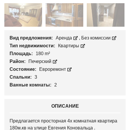
Вид предложения:
Аренда
,
Без комиссии
Тип недвижимости:
Квартиры
Площадь:
180 m²
Район:
Печерский
Состояние:
Евроремонт
Спальни:
3
Ванные комнаты:
2
ОПИСАНИЕ
Предлагается просторная 4х комнатная квартира
180м.кв на улице Евгения Коновальца .