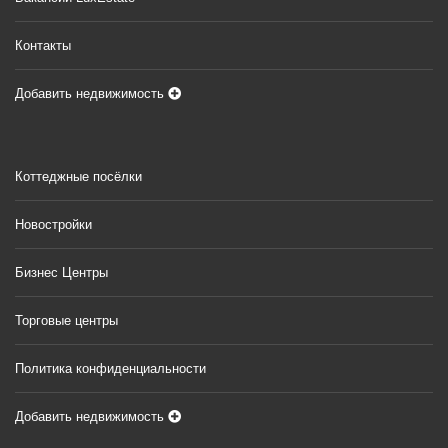
Контакты
Добавить недвижимость
Коттеджные посёлки
Новостройки
Бизнес Центры
Торговые центры
Политика конфиденциальности
Добавить недвижимость