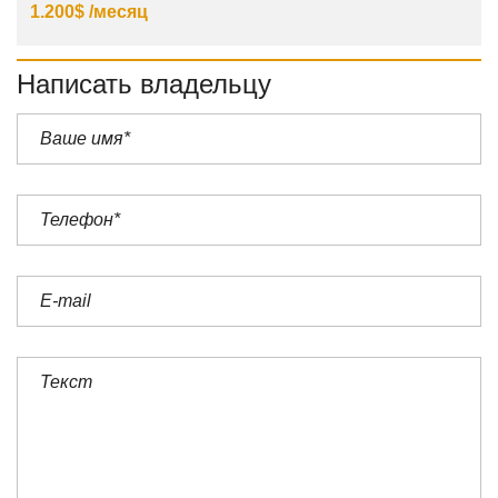
1.200$ /месяц
Написать владельцу