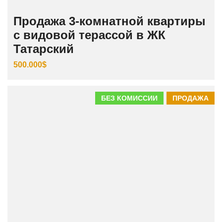
Продажа 3‑комнатной квартиры
с видовой терассой в ЖК
Татарский
500.000$
БЕЗ КОМИССИИ
ПРОДАЖА