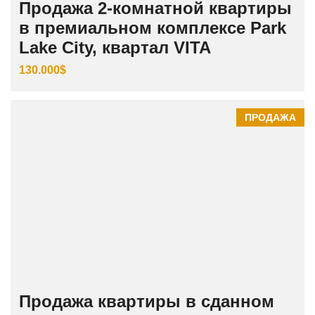
Продажа 2-комнатной квартиры
в премиальном комплексе Park
Lake City, квартал VITA
130.000$
ПРОДАЖА
Продажа квартиры в сданном