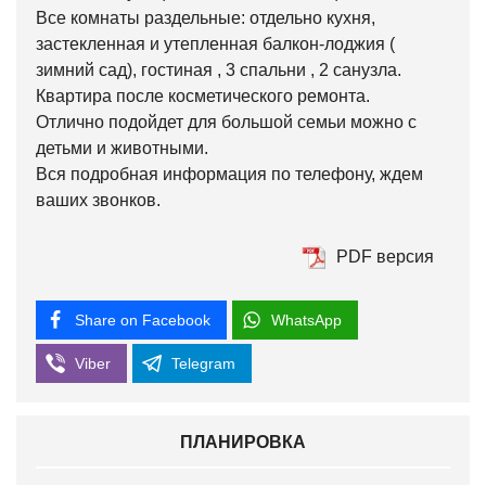
Все комнаты раздельные: отдельно кухня,
застекленная и утепленная балкон-лоджия (
зимний сад), гостиная , 3 спальни , 2 санузла.
Квартира после косметического ремонта.
Отлично подойдет для большой семьи можно с
детьми и животными.
Вся подробная информация по телефону, ждем
ваших звонков.
PDF версия
Share on Facebook
WhatsApp
Viber
Telegram
ПЛАНИРОВКА