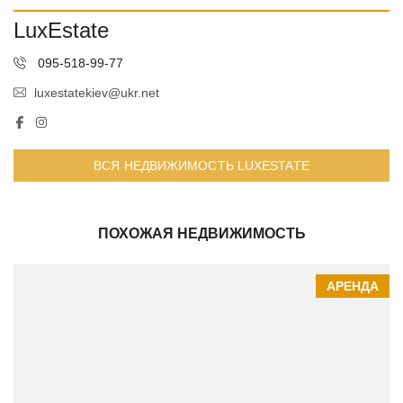
LuxEstate
095-518-99-77
luxestatekiev@ukr.net
ВСЯ НЕДВИЖИМОСТЬ LUXESTATE
ПОХОЖАЯ НЕДВИЖИМОСТЬ
АРЕНДА