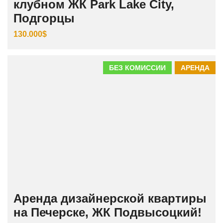
клубном ЖК Park Lake City,
Подгорцы
130.000$
БЕЗ КОМИССИИ
АРЕНДА
Аренда дизайнерской квартиры
на Печерске, ЖК Подвысоцкий!