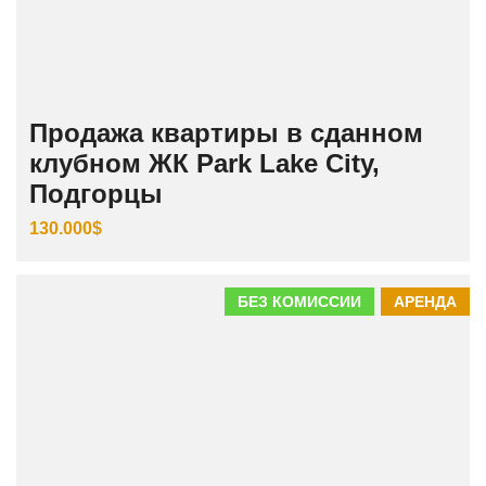
Продажа квартиры в сданном
клубном ЖК Park Lake City,
Подгорцы
130.000$
БЕЗ КОМИССИИ
АРЕНДА