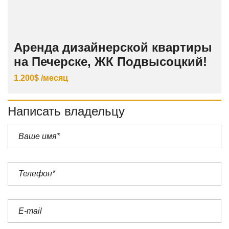
Аренда дизайнерской квартиры
на Печерске, ЖК Подвысоцкий!
1.200$ /месяц
Написать владельцу