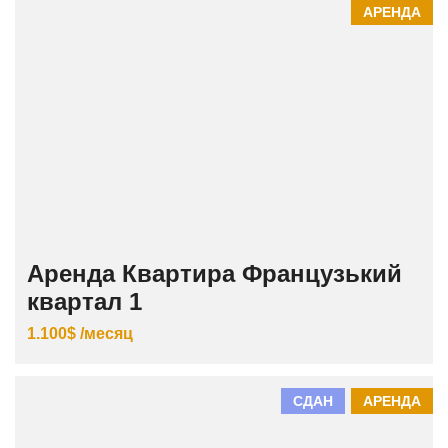
АРЕНДА
Аренда Квартира Французький
квартал 1
1.100$ /месяц
СДАН
АРЕНДА