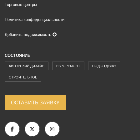
Торговые центры
Политика конфиденциальности
Добавить недвижимость
СОСТОЯНИЕ
АВТОРСКИЙ ДИЗАЙН
ЕВРОРЕМОНТ
ПОД ОТДЕЛКУ
СТРОИТЕЛЬНОЕ
ОСТАВИТЬ ЗАЯВКУ