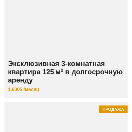
Эксклюзивная 3‑комнатная
квартира 125 м² в долгосрочную
аренду
1.600$ /месяц
ПРОДАЖА