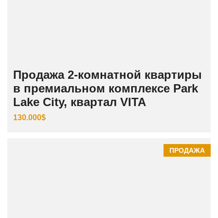
Продажа 2-комнатной квартиры
в премиальном комплексе Park
Lake City, квартал VITA
130.000$
ПРОДАЖА