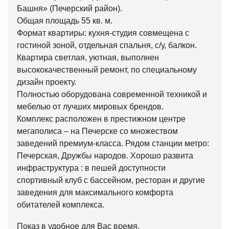
Башня» (Печерский район).
Общая площадь 55 кв. м.
Формат квартиры: кухня-студия совмещена с
гостиной зоной, отдельная спальня, с/у, балкон.
Квартира светлая, уютная, выполнен
высококачественный ремонт, по специальному
дизайн проекту.
Полностью оборудована современной техникой и
мебелью от лучших мировых брендов.
Комплекс расположен в престижном центре
мегаполиса – на Печерске со множеством
заведений премиум-класса. Рядом станции метро:
Печерская, Дружбы народов. Хорошо развита
инфраструктура : в пешей доступности
спортивный клуб с бассейном, ресторан и другие
заведения для максимального комфорта
обитателей комплекса.
Показ в удобное для Вас время.