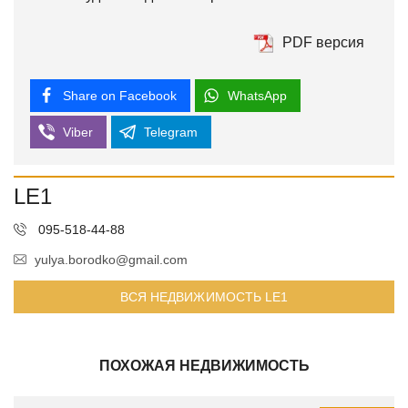
PDF версия
Share on Facebook
WhatsApp
Viber
Telegram
LE1
095-518-44-88
yulya.borodko@gmail.com
ВСЯ НЕДВИЖИМОСТЬ LE1
ПОХОЖАЯ НЕДВИЖИМОСТЬ