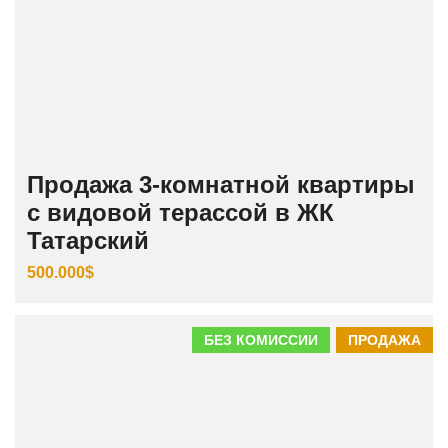
Продажа 3‑комнатной квартиры
с видовой терассой в ЖК
Татарский
500.000$
БЕЗ КОМИССИИ
ПРОДАЖА