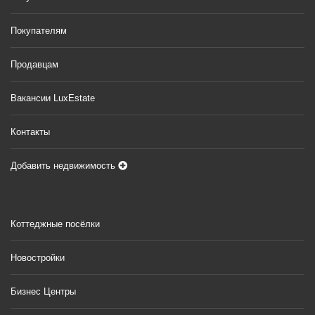
Покупателям
Продавцам
Вакансии LuxEstate
Контакты
Добавить недвижимость
Коттеджные посёлки
Новостройки
Бизнес Центры