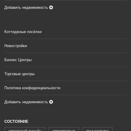
Добавить недвижимость
Коттеджные посёлки
Новостройки
Бизнес Центры
Торговые центры
Политика конфиденциальности
Добавить недвижимость
СОСТОЯНИЕ