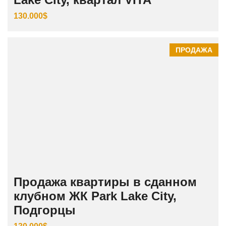
130.000$
ПРОДАЖА
Продажа квартиры в сданном
клубном ЖК Park Lake City,
Подгорцы