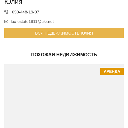
Юлия
050-448-19-07
lux-estate1811@ukr.net
ВСЯ НЕДВИЖИМОСТЬ ЮЛИЯ
ПОХОЖАЯ НЕДВИЖИМОСТЬ
АРЕНДА