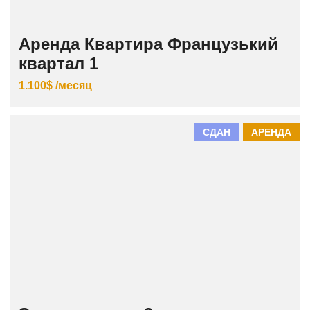
Аренда Квартира Французький
квартал 1
1.100$ /месяц
СДАН
АРЕНДА