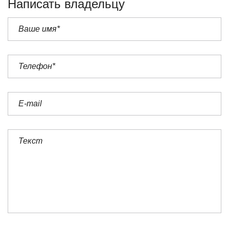
Написать владельцу