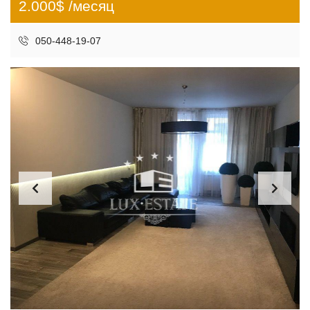
2.000$ /месяц
050-448-19-07