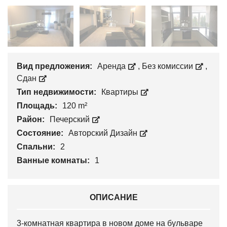
Вид предложения:
Аренда
,
Без комиссии
,
Сдан
Тип недвижимости:
Квартиры
Площадь:
120 m²
Район:
Печерский
Состояние:
Авторский Дизайн
Спальни:
2
Ванные комнаты:
1
ОПИСАНИЕ
3-комнатная квартира в новом доме на бульваре