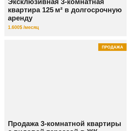
Эксклюзивная 3‑комнатная
квартира 125 м² в долгосрочную
аренду
1.600$ /месяц
ПРОДАЖА
Продажа 3‑комнатной квартиры