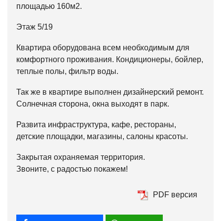
площадью 160м2.
Этаж 5/19
Квартира оборудована всем необходимым для
комфортного проживания. Кондиционеры, бойлер,
теплые полы, фильтр воды.
Так же в квартире выполнен дизайнерский ремонт.
Солнечная сторона, окна выходят в парк.
Развита инфраструктура, кафе, рестораны,
детские площадки, магазины, салоны красоты.
Закрытая охраняемая территория.
Звоните, с радостью покажем!
PDF версия