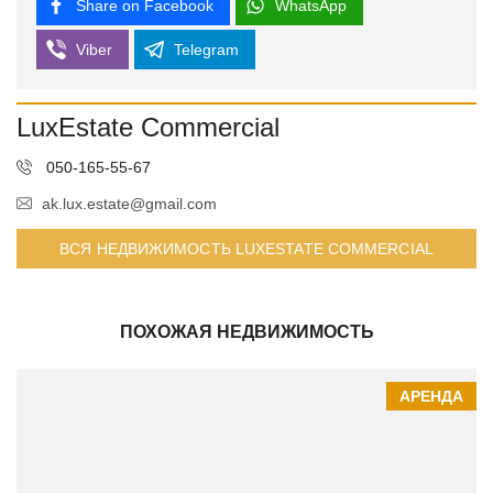
Share on Facebook
WhatsApp
Viber
Telegram
LuxEstate Commercial
050-165-55-67
ak.lux.estate@gmail.com
ВСЯ НЕДВИЖИМОСТЬ LUXESTATE COMMERCIAL
ПОХОЖАЯ НЕДВИЖИМОСТЬ
АРЕНДА