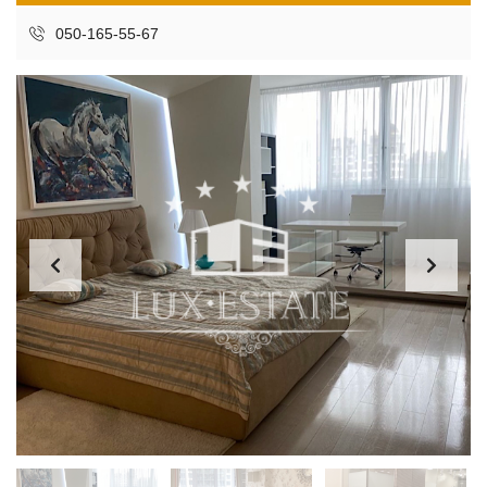
050-165-55-67