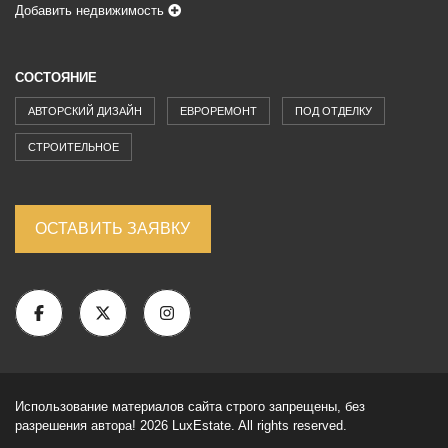
Добавить недвижимость
СОСТОЯНИЕ
АВТОРСКИЙ ДИЗАЙН
ЕВРОРЕМОНТ
ПОД ОТДЕЛКУ
СТРОИТЕЛЬНОЕ
ОСТАВИТЬ ЗАЯВКУ
Использование материалов сайта строго запрещены, без
разрешения автора! 2026 LuxEstate. All rights reserved.