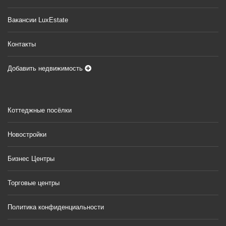
Вакансии LuxEstate
Контакты
Добавить недвижимость
Коттеджные посёлки
Новостройки
Бизнес Центры
Торговые центры
Политика конфиденциальности