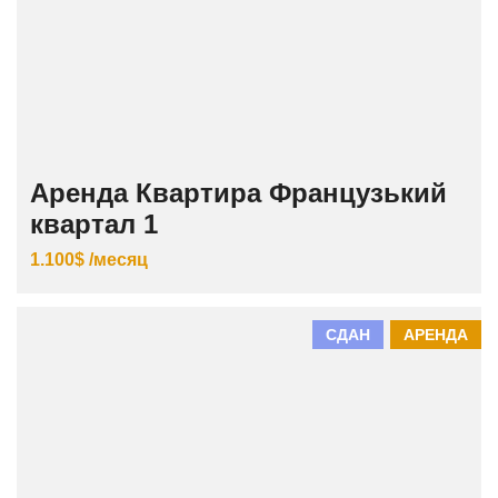
Аренда Квартира Французький
квартал 1
1.100$ /месяц
СДАН
АРЕНДА