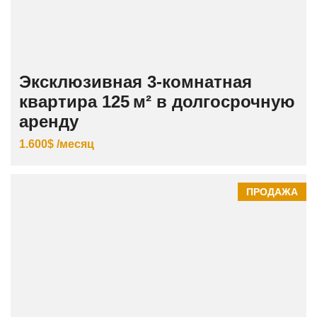
Эксклюзивная 3‑комнатная
квартира 125 м² в долгосрочную
аренду
1.600$ /месяц
ПРОДАЖА