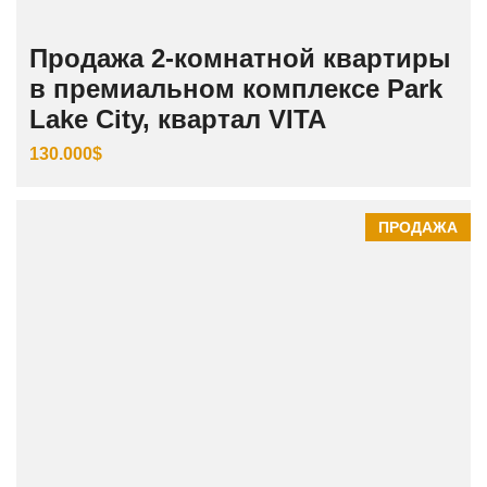
Продажа 2-комнатной квартиры
в премиальном комплексе Park
Lake City, квартал VITA
130.000$
ПРОДАЖА