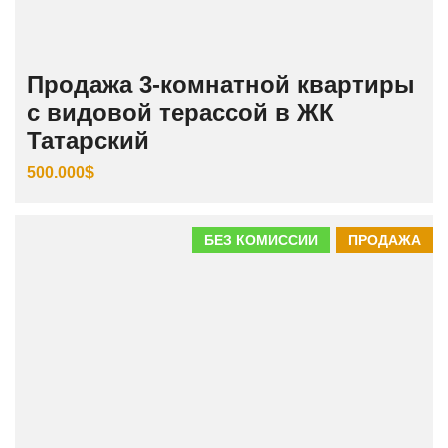
Продажа 3‑комнатной квартиры
с видовой терассой в ЖК
Татарский
500.000$
БЕЗ КОМИССИИ
ПРОДАЖА