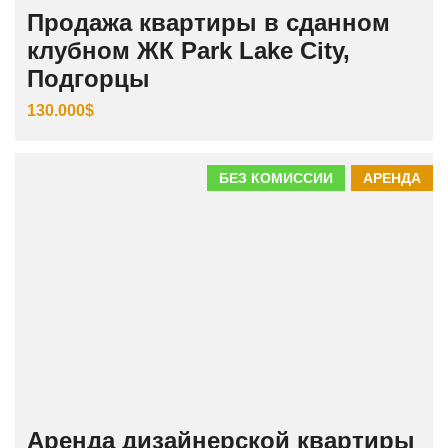
Продажа квартиры в сданном
клубном ЖК Park Lake City,
Подгорцы
130.000$
БЕЗ КОМИССИИ
АРЕНДА
Аренда дизайнерской квартиры