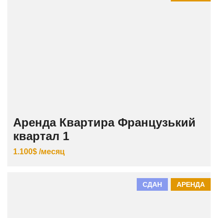
Аренда Квартира Французький
квартал 1
1.100$ /месяц
СДАН
АРЕНДА