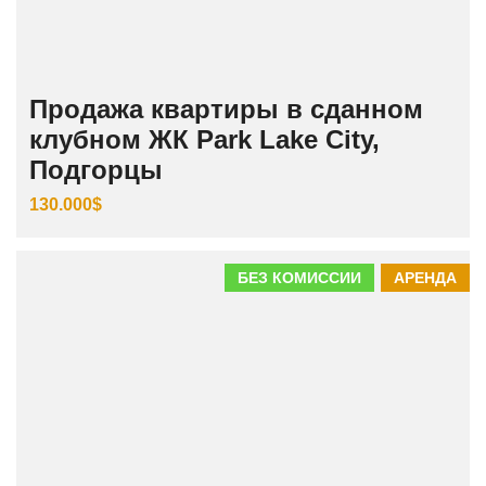
Продажа квартиры в сданном
клубном ЖК Park Lake City,
Подгорцы
130.000$
БЕЗ КОМИССИИ
АРЕНДА