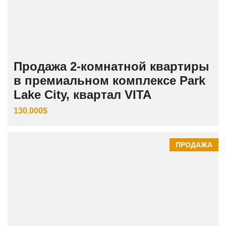
Продажа 2-комнатной квартиры
в премиальном комплексе Park
Lake City, квартал VITA
130.000$
ПРОДАЖА