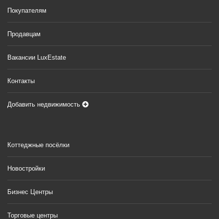
Покупателям
Продавцам
Вакансии LuxEstate
Контакты
Добавить недвижимость
Коттеджные посёлки
Новостройки
Бизнес Центры
Торговые центры