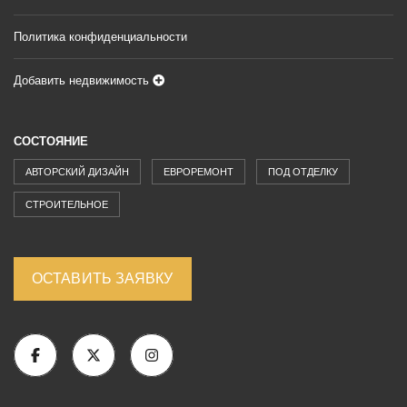
Политика конфиденциальности
Добавить недвижимость
СОСТОЯНИЕ
АВТОРСКИЙ ДИЗАЙН
ЕВРОРЕМОНТ
ПОД ОТДЕЛКУ
СТРОИТЕЛЬНОЕ
ОСТАВИТЬ ЗАЯВКУ