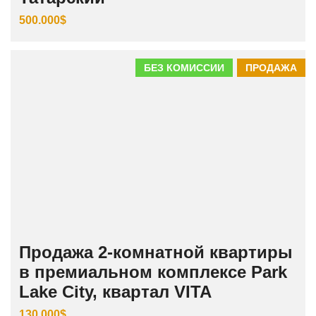
500.000$
БЕЗ КОМИССИИ
ПРОДАЖА
Продажа 2-комнатной квартиры
в премиальном комплексе Park
Lake City, квартал VITA
130.000$