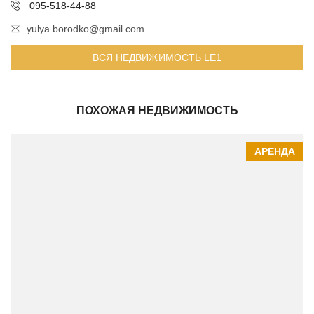
095-518-44-88
yulya.borodko@gmail.com
ВСЯ НЕДВИЖИМОСТЬ LE1
ПОХОЖАЯ НЕДВИЖИМОСТЬ
АРЕНДА