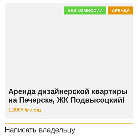
БЕЗ КОМИССИИ
АРЕНДА
Аренда дизайнерской квартиры
на Печерске, ЖК Подвысоцкий!
1.200$ /месяц
Написать владельцу