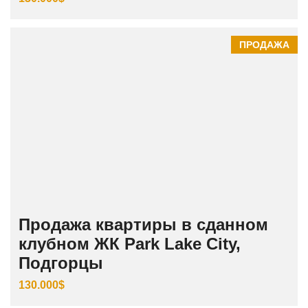
ПРОДАЖА
Продажа квартиры в сданном
клубном ЖК Park Lake City,
Подгорцы
130.000$