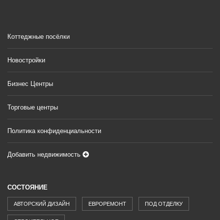
Коттеджные посёлки
Новостройки
Бизнес Центры
Торговые центры
Политика конфиденциальности
Добавить недвижимость
СОСТОЯНИЕ
АВТОРСКИЙ ДИЗАЙН
ЕВРОРЕМОНТ
ПОД ОТДЕЛКУ