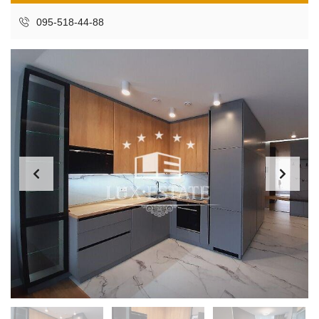
095-518-44-88