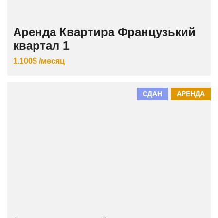
Аренда Квартира Французький
квартал 1
1.100$ /месяц
СДАН
АРЕНДА