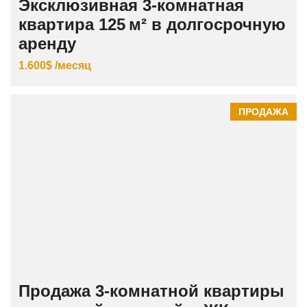
Эксклюзивная 3‑комнатная
квартира 125 м² в долгосрочную
аренду
1.600$ /месяц
ПРОДАЖА
Продажа 3‑комнатной квартиры