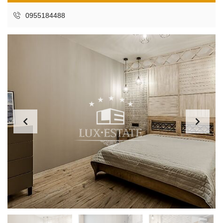
0955184488