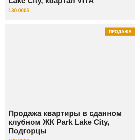
Lake City, квартал VITA
130.000$
ПРОДАЖА
Продажа квартиры в сданном
клубном ЖК Park Lake City,
Подгорцы