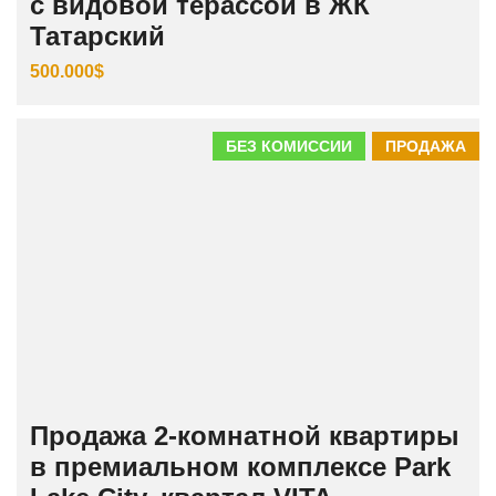
с видовой терассой в ЖК
Татарский
500.000$
БЕЗ КОМИССИИ
ПРОДАЖА
Продажа 2-комнатной квартиры
в премиальном комплексе Park