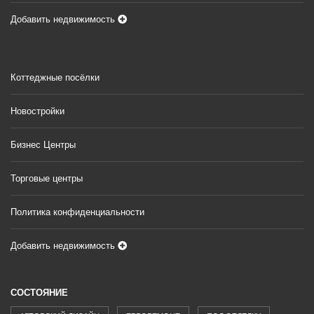
Добавить недвижимость
Коттеджные посёлки
Новостройки
Бизнес Центры
Торговые центры
Политика конфиденциальности
Добавить недвижимость
СОСТОЯНИЕ