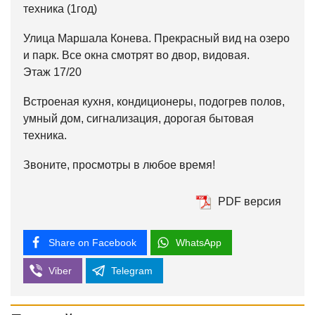
техника (1год)
Улица Маршала Конева. Прекрасный вид на озеро
и парк. Все окна смотрят во двор, видовая.
Этаж 17/20
Встроеная кухня, кондиционеры, подогрев полов,
умный дом, сигнализация, дорогая бытовая
техника.
Звоните, просмотры в любое время!
PDF версия
Share on Facebook
WhatsApp
Viber
Telegram