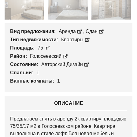
Вид предложения:
Аренда
,
Сдан
Тип недвижимости:
Квартиры
Площадь:
75 m²
Район:
Голосеевский
Состояние:
Авторский Дизайн
Спальни:
1
Ванные комнаты:
1
ОПИСАНИЕ
Предлагаем снять в аренду 2к квартиру площадью
75/35/17 м2 в Голосеевском районе. Квартира
выполнена в стиле лофт. Вся новая мебель и