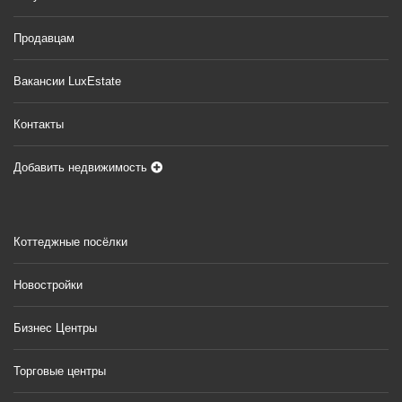
Продавцам
Вакансии LuxEstate
Контакты
Добавить недвижимость
Коттеджные посёлки
Новостройки
Бизнес Центры
Торговые центры