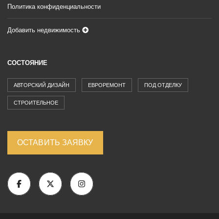
Политика конфиденциальности
Добавить недвижимость
СОСТОЯНИЕ
АВТОРСКИЙ ДИЗАЙН
ЕВРОРЕМОНТ
ПОД ОТДЕЛКУ
СТРОИТЕЛЬНОЕ
ОСТАВИТЬ ЗАЯВКУ