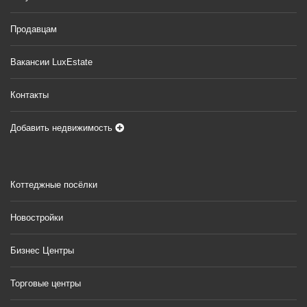
Продавцам
Вакансии LuxEstate
Контакты
Добавить недвижимость
Коттеджные посёлки
Новостройки
Бизнес Центры
Торговые центры