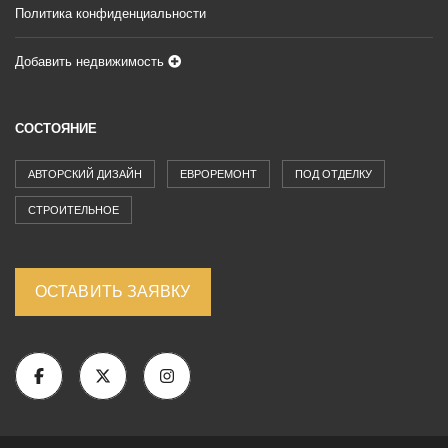
Политика конфиденциальности
Добавить недвижимость
СОСТОЯНИЕ
АВТОРСКИЙ ДИЗАЙН
ЕВРОРЕМОНТ
ПОД ОТДЕЛКУ
СТРОИТЕЛЬНОЕ
ОСТАВИТЬ ЗАЯВКУ