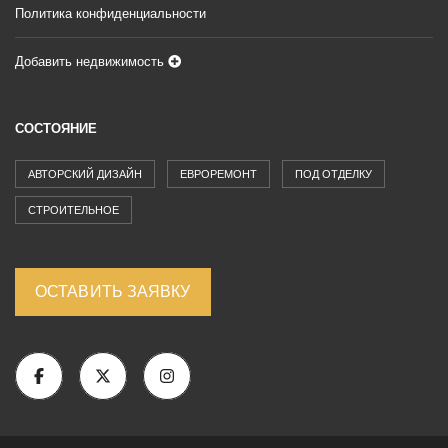
Политика конфиденциальности
Добавить недвижимость
СОСТОЯНИЕ
АВТОРСКИЙ ДИЗАЙН
ЕВРОРЕМОНТ
ПОД ОТДЕЛКУ
СТРОИТЕЛЬНОЕ
ОСТАВИТЬ ЗАЯВКУ