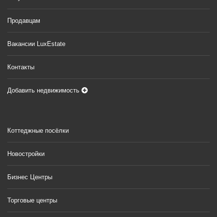
Продавцам
Вакансии LuxEstate
Контакты
Добавить недвижимость
Коттеджные посёлки
Новостройки
Бизнес Центры
Торговые центры