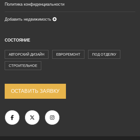
Политика конфиденциальности
Добавить недвижимость
СОСТОЯНИЕ
АВТОРСКИЙ ДИЗАЙН
ЕВРОРЕМОНТ
ПОД ОТДЕЛКУ
СТРОИТЕЛЬНОЕ
ОСТАВИТЬ ЗАЯВКУ