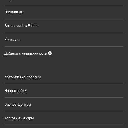
Продавцам
Вакансии LuxEstate
Контакты
Добавить недвижимость
Коттеджные посёлки
Новостройки
Бизнес Центры
Торговые центры