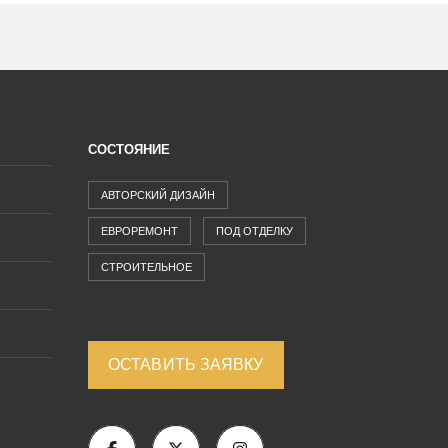
СОСТОЯНИЕ
АВТОРСКИЙ ДИЗАЙН
ЕВРОРЕМОНТ
ПОД ОТДЕЛКУ
СТРОИТЕЛЬНОЕ
ОСТАВИТЬ ЗАЯВКУ