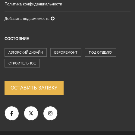
Политика конфиденциальности
Добавить недвижимость
СОСТОЯНИЕ
АВТОРСКИЙ ДИЗАЙН
ЕВРОРЕМОНТ
ПОД ОТДЕЛКУ
СТРОИТЕЛЬНОЕ
ОСТАВИТЬ ЗАЯВКУ