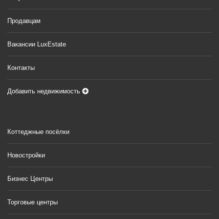
Продавцам
Вакансии LuxEstate
Контакты
Добавить недвижимость
Коттеджные посёлки
Новостройки
Бизнес Центры
Торговые центры