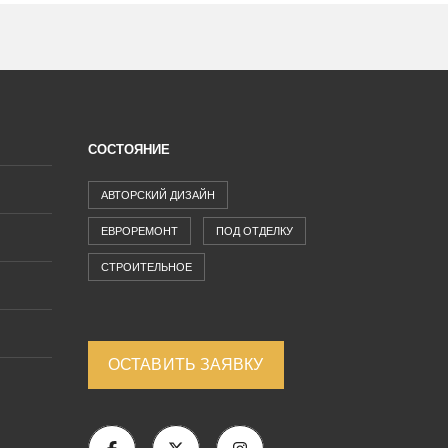
СОСТОЯНИЕ
АВТОРСКИЙ ДИЗАЙН
ЕВРОРЕМОНТ
ПОД ОТДЕЛКУ
СТРОИТЕЛЬНОЕ
ОСТАВИТЬ ЗАЯВКУ