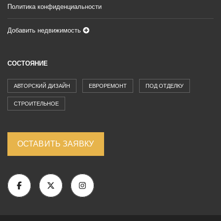
Политика конфиденциальности
Добавить недвижимость
СОСТОЯНИЕ
АВТОРСКИЙ ДИЗАЙН
ЕВРОРЕМОНТ
ПОД ОТДЕЛКУ
СТРОИТЕЛЬНОЕ
ОСТАВИТЬ ЗАЯВКУ