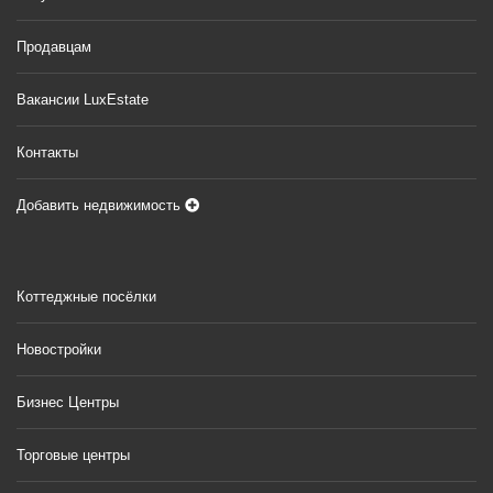
Продавцам
Вакансии LuxEstate
Контакты
Добавить недвижимость
Коттеджные посёлки
Новостройки
Бизнес Центры
Торговые центры