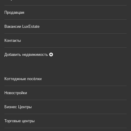
Продавцам
Вакансии LuxEstate
Контакты
Добавить недвижимость
Коттеджные посёлки
Новостройки
Бизнес Центры
Торговые центры