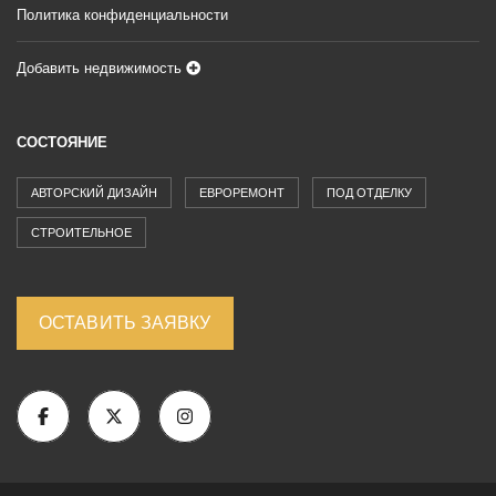
Политика конфиденциальности
Добавить недвижимость
СОСТОЯНИЕ
АВТОРСКИЙ ДИЗАЙН
ЕВРОРЕМОНТ
ПОД ОТДЕЛКУ
СТРОИТЕЛЬНОЕ
ОСТАВИТЬ ЗАЯВКУ