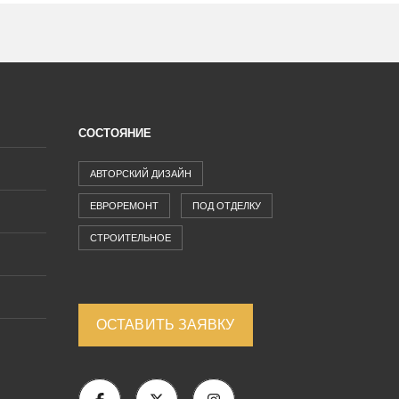
СОСТОЯНИЕ
АВТОРСКИЙ ДИЗАЙН
ЕВРОРЕМОНТ
ПОД ОТДЕЛКУ
СТРОИТЕЛЬНОЕ
ОСТАВИТЬ ЗАЯВКУ