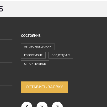
Б
СОСТОЯНИЕ
АВТОРСКИЙ ДИЗАЙН
ЕВРОРЕМОНТ
ПОД ОТДЕЛКУ
СТРОИТЕЛЬНОЕ
ОСТАВИТЬ ЗАЯВКУ