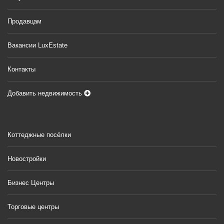
Продавцам
Вакансии LuxEstate
Контакты
Добавить недвижимость
Коттеджные посёлки
Новостройки
Бизнес Центры
Торговые центры