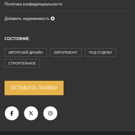
Политика конфиденциальности
Добавить недвижимость
СОСТОЯНИЕ
АВТОРСКИЙ ДИЗАЙН
ЕВРОРЕМОНТ
ПОД ОТДЕЛКУ
СТРОИТЕЛЬНОЕ
ОСТАВИТЬ ЗАЯВКУ