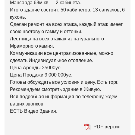
Мансарда 68м.кв — 2 кабинета.
Итого здание состоит: 50 кабинетов, 13 санузлов, 6
кухонь.
Сделан ремонт на всех этажа, каждый этаж имеет
свою цветовую гамму и оттенки.
Лестница на всех этажах из натурального
Мраморного камня.
Коммуникации все централизованные, можно
сделать Индивидуальное отопление.
Цена Аренды 35000уе
Цена Продажи 9 000 000уе.
Готовы обсуждать все условия и цену. Есть торг.
Рекомендуем смотреть здание в Живую.
Вся подробная информация по телефону, ждем
ваших звонков.
ЕСТЬ Видео Здания.
PDF версия