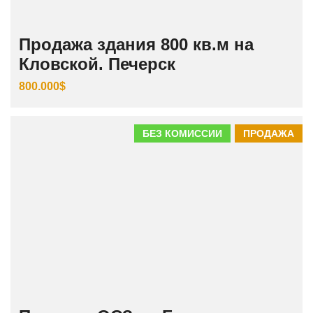
Продажа здания 800 кв.м на
Кловской. Печерск
800.000$
БЕЗ КОМИССИИ
ПРОДАЖА