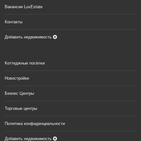
Вакансии LuxEstate
Контакты
Добавить недвижимость
Коттеджные посёлки
Новостройки
Бизнес Центры
Торговые центры
Политика конфиденциальности
Добавить недвижимость