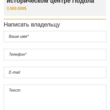
историческом центре Подола
3.500.000$
Написать владельцу