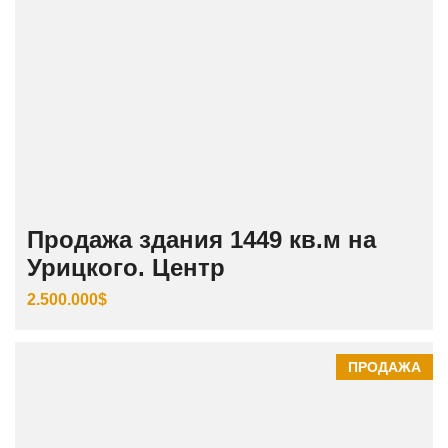
Продажа здания 1449 кв.м на
Урицкого. Центр
2.500.000$
ПРОДАЖА