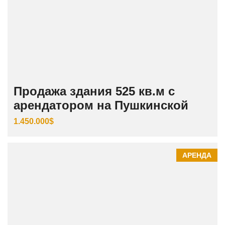
Продажа здания 525 кв.м с
арендатором на Пушкинской
1.450.000$
АРЕНДА