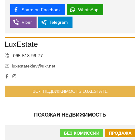
Share on Facebook
WhatsApp
Viber
Telegram
LuxEstate
095-518-99-77
luxestatekiev@ukr.net
ВСЯ НЕДВИЖИМОСТЬ LUXESTATE
ПОХОЖАЯ НЕДВИЖИМОСТЬ
БЕЗ КОМИССИИ
ПРОДАЖА