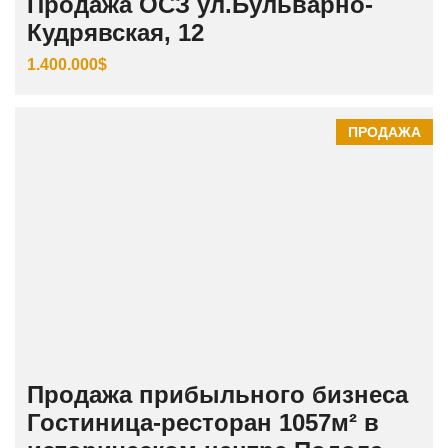
Продажа ОСЗ ул.Бульварно-
Кудрявская, 12
1.400.000$
ПРОДАЖА
Продажа прибыльного бизнеса
Гостиница-ресторан 1057м² в