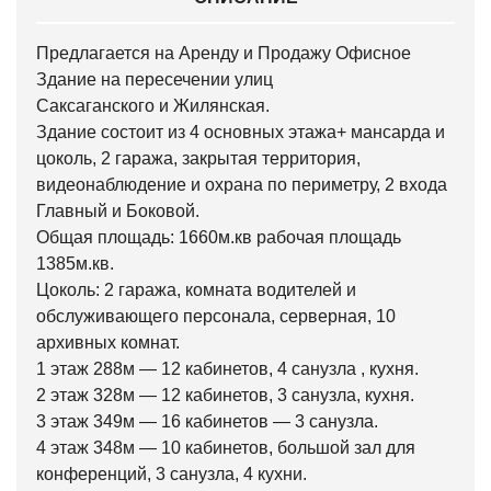
Предлагается на Аренду и Продажу Офисное
Здание на пересечении улиц
Саксаганского и Жилянская.
Здание состоит из 4 основных этажа+ мансарда и
цоколь, 2 гаража, закрытая территория,
видеонаблюдение и охрана по периметру, 2 входа
Главный и Боковой.
Общая площадь: 1660м.кв рабочая площадь
1385м.кв.
Цоколь: 2 гаража, комната водителей и
обслуживающего персонала, серверная, 10
архивных комнат.
1 этаж 288м — 12 кабинетов, 4 санузла , кухня.
2 этаж 328м — 12 кабинетов, 3 санузла, кухня.
3 этаж 349м — 16 кабинетов — 3 санузла.
4 этаж 348м — 10 кабинетов, большой зал для
конференций, 3 санузла, 4 кухни.