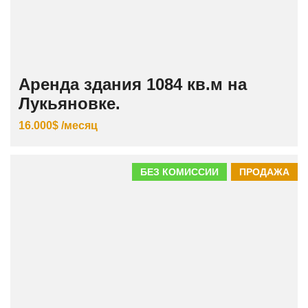
Аренда здания 1084 кв.м на
Лукьяновке.
16.000$ /месяц
БЕЗ КОМИССИИ
ПРОДАЖА