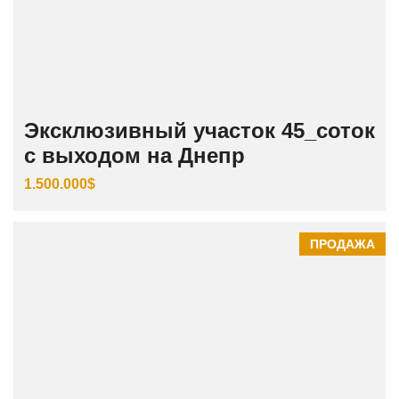
Эксклюзивный участок 45_соток
с выходом на Днепр
1.500.000$
ПРОДАЖА