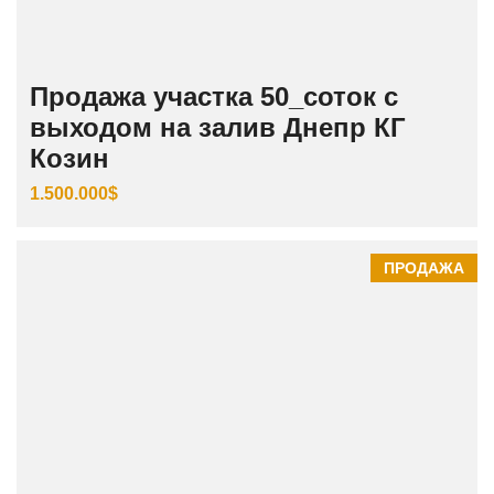
Продажа участка 50_соток с
выходом на залив Днепр КГ
Козин
1.500.000$
ПРОДАЖА