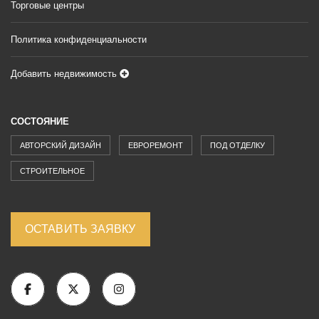
Торговые центры
Политика конфиденциальности
Добавить недвижимость
СОСТОЯНИЕ
АВТОРСКИЙ ДИЗАЙН
ЕВРОРЕМОНТ
ПОД ОТДЕЛКУ
СТРОИТЕЛЬНОЕ
ОСТАВИТЬ ЗАЯВКУ