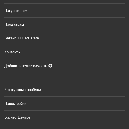
Покупателям
Продавцам
Вакансии LuxEstate
Контакты
Добавить недвижимость
Коттеджные посёлки
Новостройки
Бизнес Центры