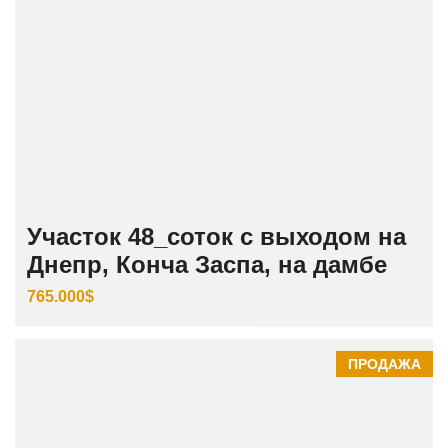
Участок 48_соток с выходом на
Днепр, Конча Заспа, на дамбе
765.000$
ПРОДАЖА