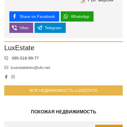
Share on Facebook
WhatsApp
Viber
Telegram
LuxEstate
095-518-99-77
luxestatekiev@ukr.net
ВСЯ НЕДВИЖИМОСТЬ LUXESTATE
ПОХОЖАЯ НЕДВИЖИМОСТЬ