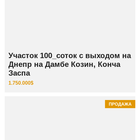
Участок 100_соток с выходом на
Днепр на Дамбе Козин, Конча
Заспа
1.750.000$
ПРОДАЖА