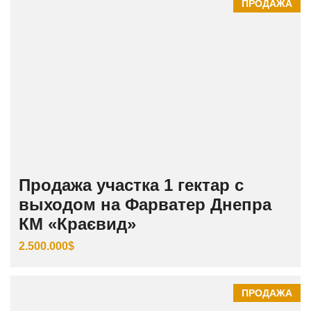
ПРОДАЖА
Продажа участка 1 гектар с
выходом на Фарватер Днепра
КМ «Краєвид»
2.500.000$
ПРОДАЖА