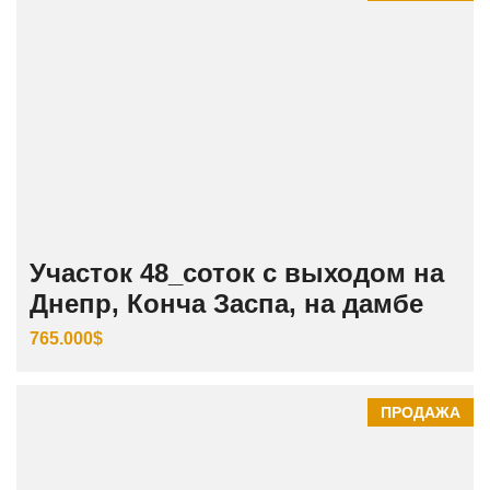
Участок 48_соток с выходом на
Днепр, Конча Заспа, на дамбе
765.000$
ПРОДАЖА