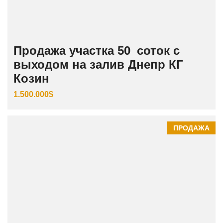
Продажа участка 50_соток с
выходом на залив Днепр КГ
Козин
1.500.000$
ПРОДАЖА