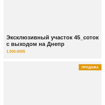
Эксклюзивный участок 45_соток
с выходом на Днепр
1.500.000$
ПРОДАЖА