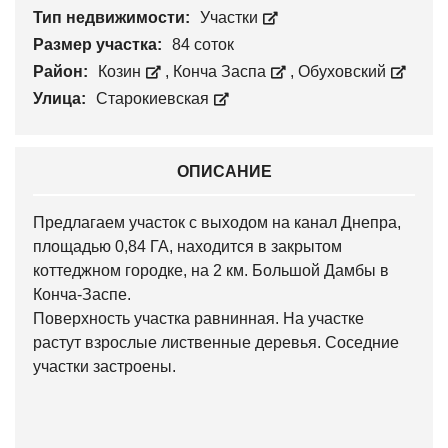
Тип недвижимости:
Участки
Размер участка:
84 соток
Район:
Козин
,
Конча Заспа
,
Обуховский
Улица:
Старокиевская
ОПИСАНИЕ
Предлагаем участок с выходом на канал Днепра,
площадью 0,84 ГА, находится в закрытом
коттеджном городке, на 2 км. Большой Дамбы в
Конча-Заспе.
Поверхность участка равнинная. На участке
растут взрослые лиственные деревья. Соседние
участки застроены.