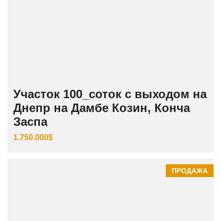
Участок 100_соток с выходом на
Днепр на Дамбе Козин, Конча
Заспа
1.750.000$
ПРОДАЖА