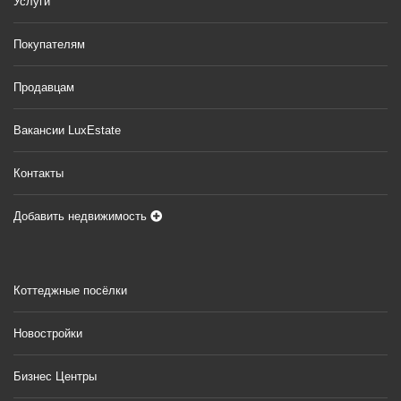
Услуги
Покупателям
Продавцам
Вакансии LuxEstate
Контакты
Добавить недвижимость
Коттеджные посёлки
Новостройки
Бизнес Центры