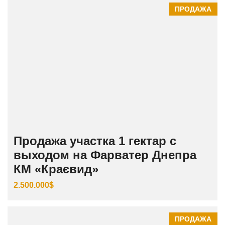
ПРОДАЖА
Продажа участка 1 гектар с
выходом на Фарватер Днепра
КМ «Краєвид»
2.500.000$
ПРОДАЖА