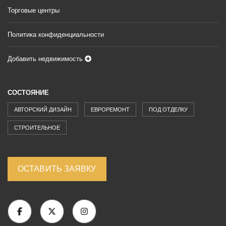
Торговые центры
Политика конфиденциальности
Добавить недвижимость
СОСТОЯНИЕ
АВТОРСКИЙ ДИЗАЙН
ЕВРОРЕМОНТ
ПОД ОТДЕЛКУ
СТРОИТЕЛЬНОЕ
ОСТАВИТЬ ЗАЯВКУ