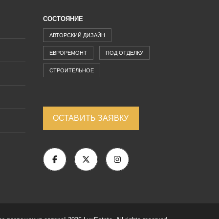
СОСТОЯНИЕ
АВТОРСКИЙ ДИЗАЙН
ЕВРОРЕМОНТ
ПОД ОТДЕЛКУ
СТРОИТЕЛЬНОЕ
ОСТАВИТЬ ЗАЯВКУ