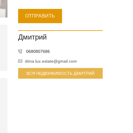
Дмитрий
0680807686
dima.lux.estate@gmail.com
ВСЯ НЕДВИЖИМОСТЬ ДМИТРИЙ