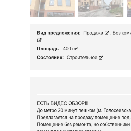
Вид предложения:
Продажа
,
Без ком
Площадь:
400 m²
Состояние:
Строительное
ЕСТЬ ВИДЕО ОБЗОР!!!
До метро 20 минут пешком (м. Голосеевска
Предлагается на продажу помещение под 
Помещение без ремонта, но собственники 