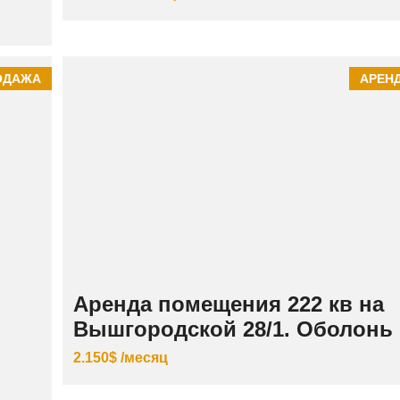
ОДАЖА
АРЕН
Аренда помещения 222 кв на
Вышгородской 28/1. Оболонь
2.150$ /месяц