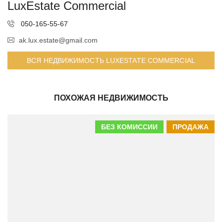
LuxEstate Commercial
050-165-55-67
ak.lux.estate@gmail.com
ВСЯ НЕДВИЖИМОСТЬ LUXESTATE COMMERCIAL
ПОХОЖАЯ НЕДВИЖИМОСТЬ
БЕЗ КОМИССИИ
ПРОДАЖА