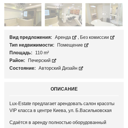
Вид предложения:
Аренда
,
Без комиссии
Тип недвижимости:
Помещение
Площадь:
110 m²
Район:
Печерский
Состояние:
Авторский Дизайн
ОПИСАНИЕ
Lux-Estate предлагает арендовать салон красоты
VIP класса в центре Киева, ул. Б.Васильковская
Сдаётся в аренду полностью оборудованный