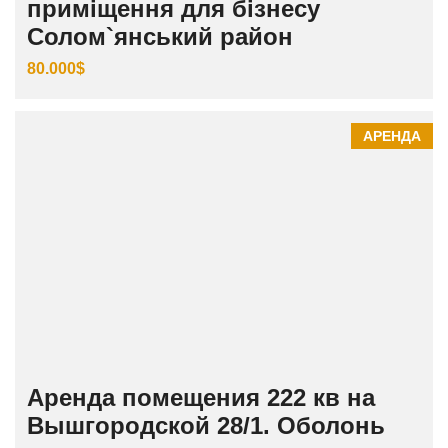
приміщення для бізнесу
Солом`янський район
80.000$
АРЕНДА
Аренда помещения 222 кв на
Вышгородской 28/1. Оболонь