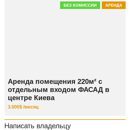
БЕЗ КОМИССИИ
АРЕНДА
Аренда помещения 220м² с
отдельным входом ФАСАД в
центре Киева
3.000$ /месяц
Написать владельцу