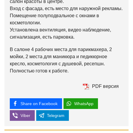
салон красоты в центре.
Вход с фасада, есть место для наружной рекламы.
Помещение полуподвальное с окнами в
косметологии.
Установлена вентиляция, видео наблюдение,
сигнализация, есть парковка.
В салоне 4 рабочих места для парикмахера, 2
мойки, 2 места для маникюра и педикюрное
кресло, косметология с душевой, ресепшн.
Полностью готов к работе.
PDF версия
Share on Facebook
WhatsApp
Viber
Telegram