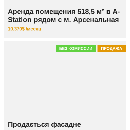
Аренда помещения 518,5 м² в A-
Station рядом с м. Арсенальная
10.370$ /месяц
БЕЗ КОМИССИИ
ПРОДАЖА
Продається фасадне