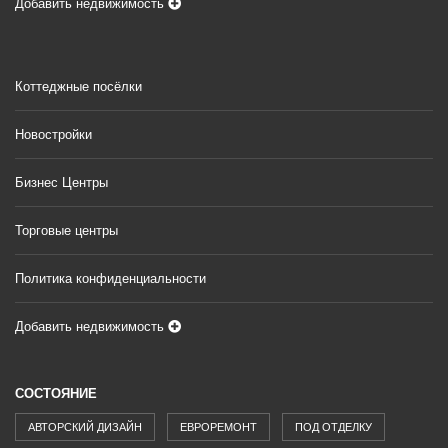
Добавить недвижимость
Коттеджные посёлки
Новостройки
Бизнес Центры
Торговые центры
Политика конфиденциальности
Добавить недвижимость
СОСТОЯНИЕ
АВТОРСКИЙ ДИЗАЙН
ЕВРОРЕМОНТ
ПОД ОТДЕЛКУ