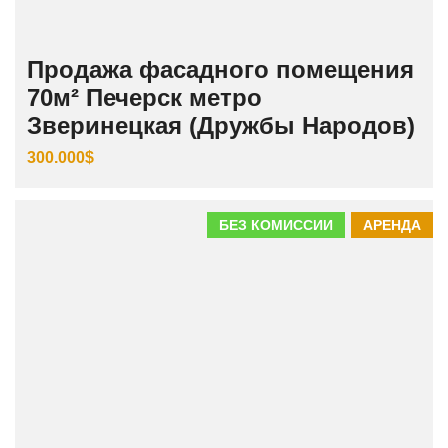
Продажа фасадного помещения
70м² Печерск метро
Зверинецкая (Дружбы Народов)
300.000$
БЕЗ КОМИССИИ
АРЕНДА