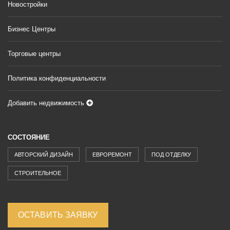
Новостройки
Бизнес Центры
Торговые центры
Политика конфиденциальности
Добавить недвижимость
СОСТОЯНИЕ
АВТОРСКИЙ ДИЗАЙН
ЕВРОРЕМОНТ
ПОД ОТДЕЛКУ
СТРОИТЕЛЬНОЕ
ОСТАВИТЬ ЗАЯВКУ