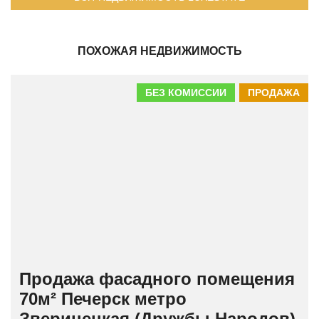
ПОХОЖАЯ НЕДВИЖИМОСТЬ
БЕЗ КОМИССИИ
ПРОДАЖА
Продажа фасадного помещения
70м² Печерск метро
Зверинецкая (Дружбы Народов)