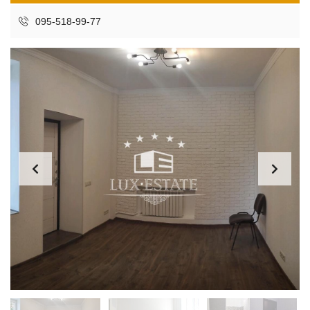
095-518-99-77