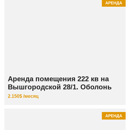
АРЕНДА
Аренда помещения 222 кв на
Вышгородской 28/1. Оболонь
2.150$ /месяц
АРЕНДА