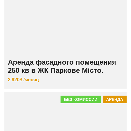
Аренда фасадного помещения
250 кв в ЖК Паркове Місто.
2.920$ /месяц
БЕЗ КОМИССИИ
АРЕНДА