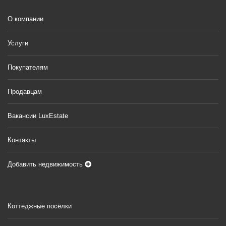
О компании
Услуги
Покупателям
Продавцам
Вакансии LuxEstate
Контакты
Добавить недвижимость
Коттеджные посёлки