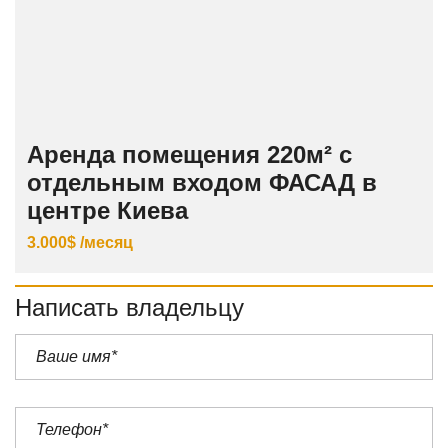
Аренда помещения 220м² с
отдельным входом ФАСАД в
центре Киева
3.000$ /месяц
Написать владельцу