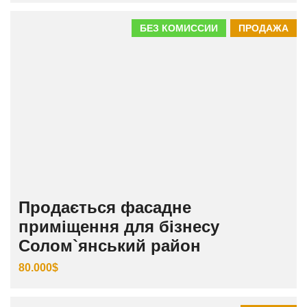
БЕЗ КОМИССИИ
ПРОДАЖА
Продається фасадне
приміщення для бізнесу
Солом`янський район
80.000$