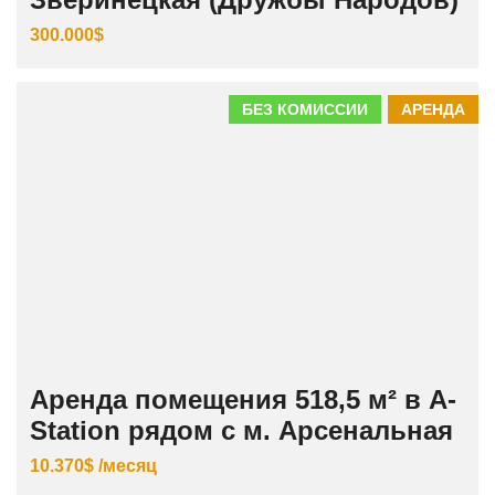
300.000$
БЕЗ КОМИССИИ
АРЕНДА
Аренда помещения 518,5 м² в A-
Station рядом с м. Арсенальная
10.370$ /месяц