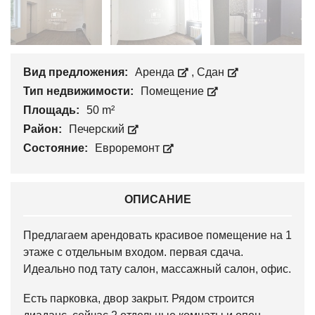
Вид предложения:
Аренда
,
Сдан
Тип недвижимости:
Помещение
Площадь:
50 m²
Район:
Печерский
Состояние:
Евроремонт
ОПИСАНИЕ
Предлагаем арендовать красивое помещение на 1
этаже с отдельным входом. первая сдача.
Идеально под тату салон, массажный салон, офис.
Есть парковка, двор закрыт. Рядом строится