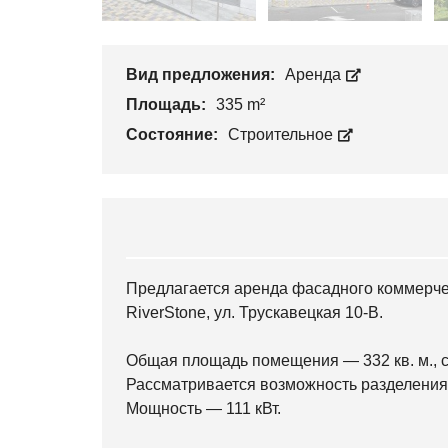
Вид предложения:
Аренда
Площадь:
335 m²
Состояние:
Строительное
Предлагается аренда фасадного коммерче
RiverStone, ул. Трускавецкая 10-В.
Общая площадь помещения — 332 кв. м., с
Рассматривается возможность разделения
Мощность — 111 кВт.