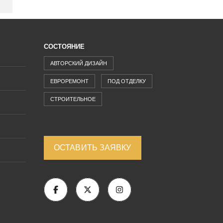
СОСТОЯНИЕ
АВТОРСКИЙ ДИЗАЙН
ЕВРОРЕМОНТ
ПОД ОТДЕЛКУ
СТРОИТЕЛЬНОЕ
ОСТАВИТЬ ЗАЯВКУ