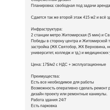
Планировка: свободная под задачи аренд
Сдается так же второй этаж 415 м2 и всё з
Инфраструктура:
2 станции метро Житомирская (5 мин) и С
Победы в сторону центра и Житомирской т
застройка (ЖК Святобор, ЖК Верховина, но
университет, колледж и тд.) и медицинских
Цена: 17$/м2 c НДС + эксплуатационные
Преимущества:
Есть все необходимое для работы
Возможность оперативно сделать ремонт 
дизайн проекту или ремонтные каникулы.
Работа здания 24/7
Есть парковка