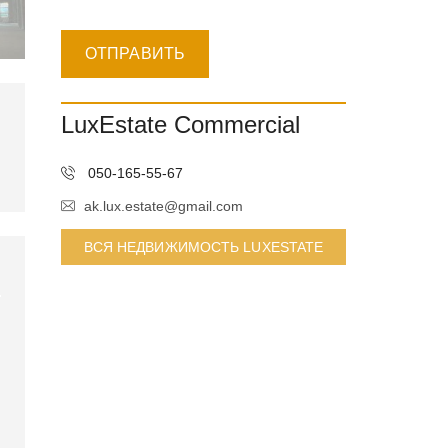
LuxEstate Commercial
050-165-55-67
ak.lux.estate@gmail.com
ВСЯ НЕДВИЖИМОСТЬ LUXESTATE
COMMERCIAL