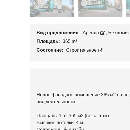
Вид предложения:
Аренда
,
Без коми
Площадь:
365 m²
Состояние:
Строительное
Новое фасадное помещение 365 м2 на пер
вид деятельности.
Площадь: 1 эт. 365 м2 (весь этаж)
Высокие потолки: 4 м
Современный дизайн