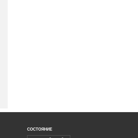
СОСТОЯНИЕ