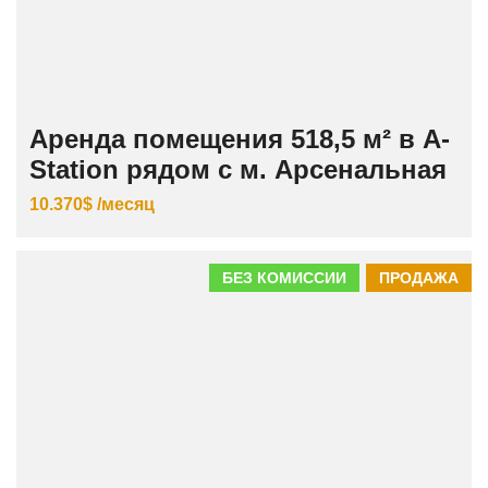
Аренда помещения 518,5 м² в A-
Station рядом с м. Арсенальная
10.370$ /месяц
БЕЗ КОМИССИИ
ПРОДАЖА