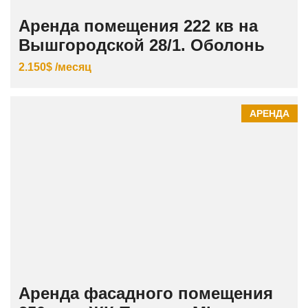
Аренда помещения 222 кв на
Вышгородской 28/1. Оболонь
2.150$ /месяц
АРЕНДА
Аренда фасадного помещения