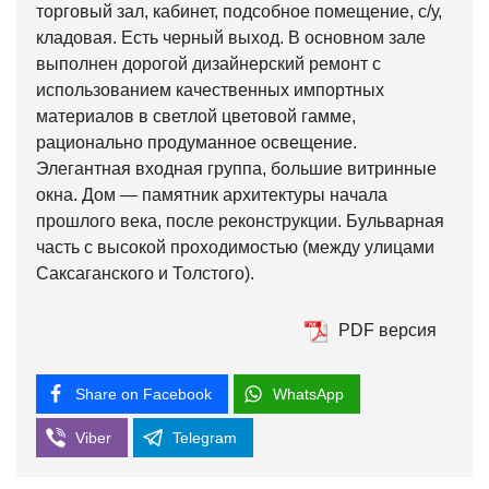
торговый зал, кабинет, подсобное помещение, с/у,
кладовая. Есть черный выход. В основном зале
выполнен дорогой дизайнерский ремонт с
использованием качественных импортных
материалов в светлой цветовой гамме,
рационально продуманное освещение.
Элегантная входная группа, большие витринные
окна. Дом — памятник архитектуры начала
прошлого века, после реконструкции. Бульварная
часть с высокой проходимостью (между улицами
Саксаганского и Толстого).
PDF версия
Share on Facebook
WhatsApp
Viber
Telegram