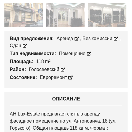
Вид предложения:
Аренда
,
Без комиссии
,
Сдан
Тип недвижимости:
Помещение
Площадь:
118 m²
Район:
Голосеевский
Состояние:
Евроремонт
ОПИСАНИЕ
АН Lux-Estate предлагает снять в аренду
фасадное помещение по ул. Антоновича, 18 (ул.
Горького). Общая площадь 118 кв.м. Формат: