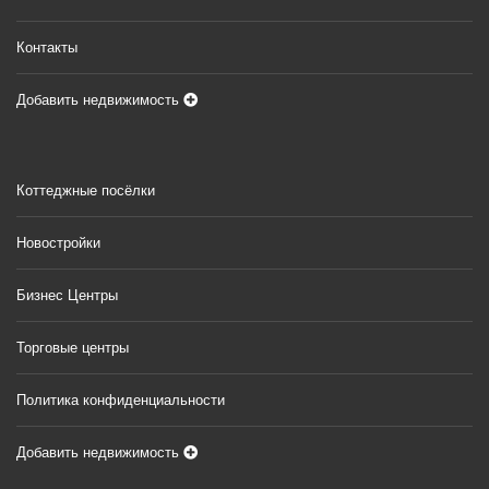
Контакты
Добавить недвижимость
Коттеджные посёлки
Новостройки
Бизнес Центры
Торговые центры
Политика конфиденциальности
Добавить недвижимость