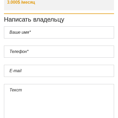
3.000$ /месяц
Написать владельцу