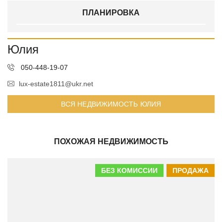
ПЛАНИРОВКА
Юлия
050-448-19-07
lux-estate1811@ukr.net
ВСЯ НЕДВИЖИМОСТЬ ЮЛИЯ
ПОХОЖАЯ НЕДВИЖИМОСТЬ
БЕЗ КОМИССИИ
ПРОДАЖА