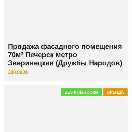
Продажа фасадного помещения
70м² Печерск метро
Зверинецкая (Дружбы Народов)
300.000$
БЕЗ КОМИССИИ
АРЕНДА