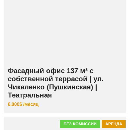
Фасадный офис 137 м² с
собственной террасой | ул.
Чикаленко (Пушкинская) |
Театральная
6.000$ /месяц
БЕЗ КОМИССИИ
АРЕНДА