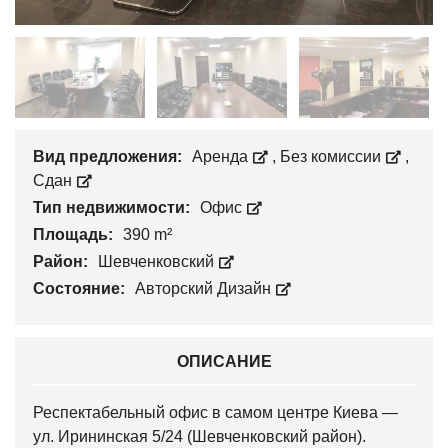
Вид предложения:
Аренда
,
Без комиссии
,
Сдан
Тип недвижимости:
Офис
Площадь:
390 m²
Район:
Шевченковский
Состояние:
Авторский Дизайн
ОПИСАНИЕ
Респектабельный офис в самом центре Киева —
ул. Ирининская 5/24 (Шевченковский район).