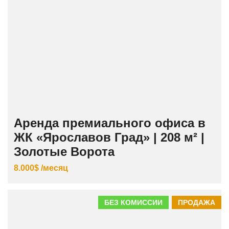
Аренда премиального офиса в
ЖК «Ярославов Град» | 208 м² |
Золотые Ворота
8.000$ /месяц
БЕЗ КОМИССИИ
ПРОДАЖА