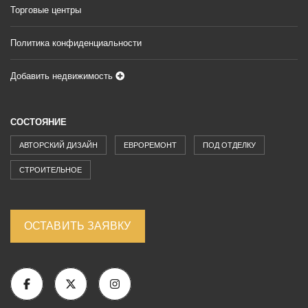
Торговые центры
Политика конфиденциальности
Добавить недвижимость
СОСТОЯНИЕ
АВТОРСКИЙ ДИЗАЙН
ЕВРОРЕМОНТ
ПОД ОТДЕЛКУ
СТРОИТЕЛЬНОЕ
ОСТАВИТЬ ЗАЯВКУ