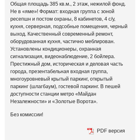
Общая площадь 385 кв.м., 2 этаж, нежилой фонд.
Не в «яме»! Формат: входная группа с зоной
ресепшн и постом охраны, 8 кабинетов, 4 с/у,
кухня, серверная, подсобные помещения, черный
выход. Качественный современный ремонт,
оборудованная кухня, частично меблирован.
Установлены кондиционеры, охранная
сигнализация, видеонаблюдение, 2 бойлера.
Престижный дом, историческая и деловая часть
города, презентабельная входная группа,
многоуровневый крытый паркинг, открытый
паркинг (шлагбаум), гостевой паркинг. В пешей
доступности станции метро «Майдан
Незалежности» и «Золотые Ворота».
Без комиссии!
PDF версия