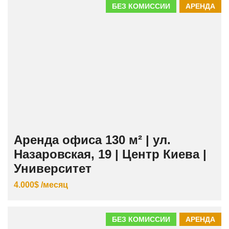
БЕЗ КОМИССИИ
АРЕНДА
Аренда офиса 130 м² | ул.
Назаровская, 19 | Центр Киева |
Университет
4.000$ /месяц
БЕЗ КОМИССИИ
АРЕНДА