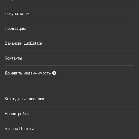
Покупателям
Продавцам
Вакансии LuxEstate
Контакты
Добавить недвижимость
Коттеджные посёлки
Новостройки
Бизнес Центры