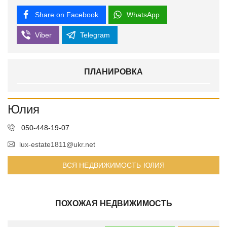
Share on Facebook
WhatsApp
Viber
Telegram
ПЛАНИРОВКА
Юлия
050-448-19-07
lux-estate1811@ukr.net
ВСЯ НЕДВИЖИМОСТЬ ЮЛИЯ
ПОХОЖАЯ НЕДВИЖИМОСТЬ