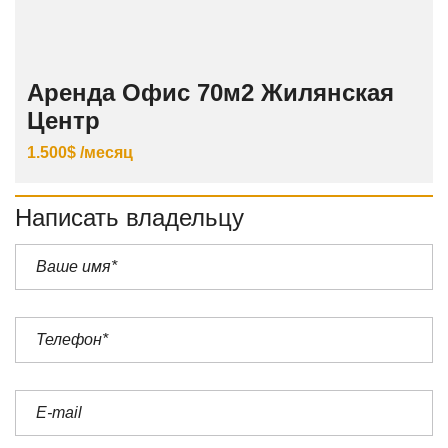
Аренда Офис 70м2 Жилянская
Центр
1.500$ /месяц
Написать владельцу