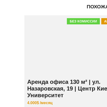
ПОХОЖ
БЕЗ КОМИССИИ
А
Аренда офиса 130 м² | ул.
Назаровская, 19 | Центр Кие
Университет
4.000$ /месяц