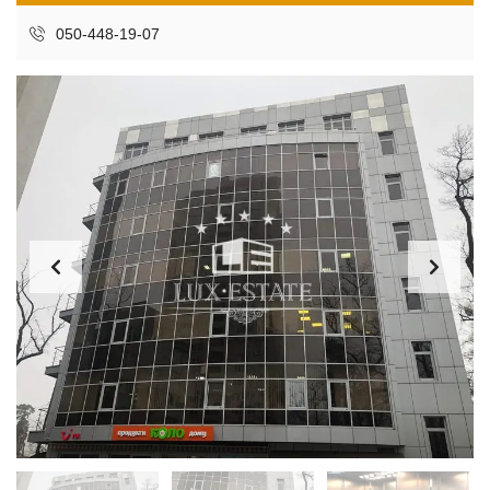
050-448-19-07