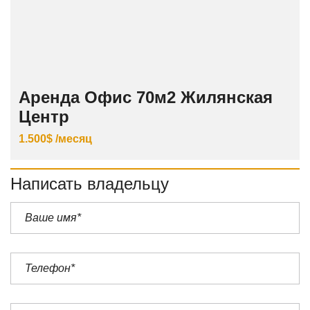
Аренда Офис 70м2 Жилянская
Центр
1.500$ /месяц
Написать владельцу