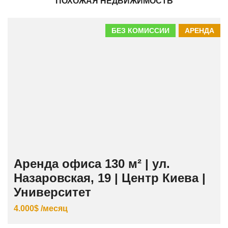
ПОХОЖАЯ НЕДВИЖИМОСТЬ
БЕЗ КОМИССИИ
АРЕНДА
Аренда офиса 130 м² | ул.
Назаровская, 19 | Центр Киева |
Университет
4.000$ /месяц