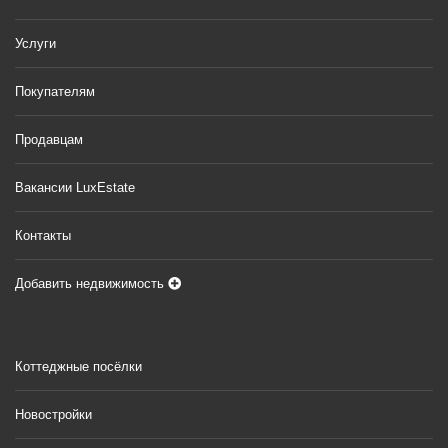
Услуги
Покупателям
Продавцам
Вакансии LuxEstate
Контакты
Добавить недвижимость
Коттеджные посёлки
Новостройки