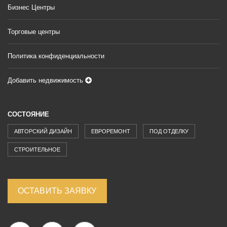
Бизнес Центры
Торговые центры
Политика конфиденциальности
Добавить недвижимость
СОСТОЯНИЕ
АВТОРСКИЙ ДИЗАЙН
ЕВРОРЕМОНТ
ПОД ОТДЕЛКУ
СТРОИТЕЛЬНОЕ
ОСТАВИТЬ ЗАЯВКУ