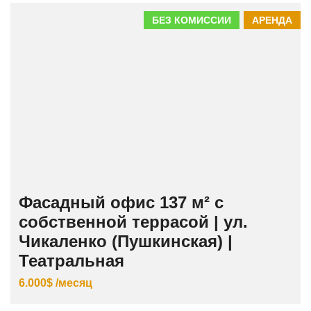
БЕЗ КОМИССИИ
АРЕНДА
Фасадный офис 137 м² с
собственной террасой | ул.
Чикаленко (Пушкинская) |
Театральная
6.000$ /месяц