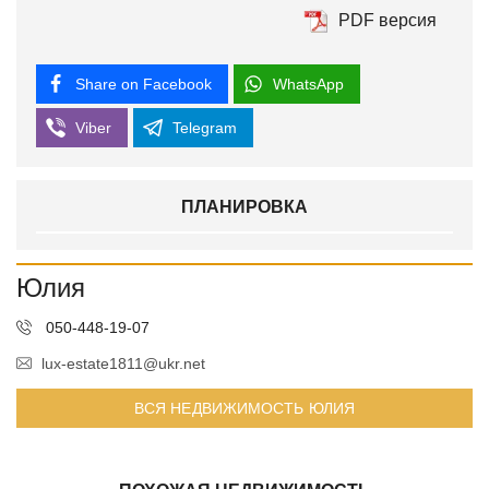
PDF версия
Share on Facebook
WhatsApp
Viber
Telegram
ПЛАНИРОВКА
Юлия
050-448-19-07
lux-estate1811@ukr.net
ВСЯ НЕДВИЖИМОСТЬ ЮЛИЯ