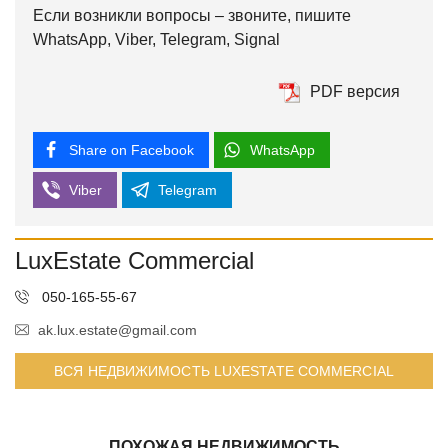
Если возникли вопросы – звоните, пишите
WhatsApp, Viber, Telegram, Signal
PDF версия
Share on Facebook
WhatsApp
Viber
Telegram
LuxEstate Commercial
050-165-55-67
ak.lux.estate@gmail.com
ВСЯ НЕДВИЖИМОСТЬ LUXESTATE COMMERCIAL
ПОХОЖАЯ НЕДВИЖИМОСТЬ