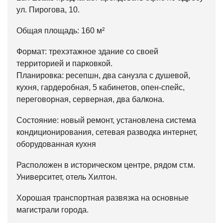
ул. Пирогова, 10.
Общая площадь: 160 м²
Формат: трехэтажное здание со своей
территорией и парковкой.
Планировка: ресепшн, два санузла с душевой,
кухня, гардеробная, 5 кабинетов, опен-спейс,
переговорная, серверная, два балкона.
Состояние: новый ремонт, установлена система
кондиционирования, сетевая разводка интернет,
оборудованная кухня
Расположен в историческом центре, рядом ст.м.
Университет, отель Хилтон.
Хорошая транспортная развязка на основные
магистрали города.