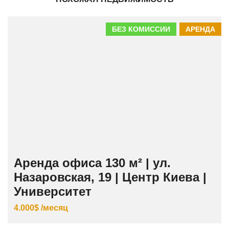
БЕЗ КОМИССИИ
АРЕНДА
Аренда офиса 130 м² | ул.
Назаровская, 19 | Центр Киева |
Университет
4.000$ /месяц