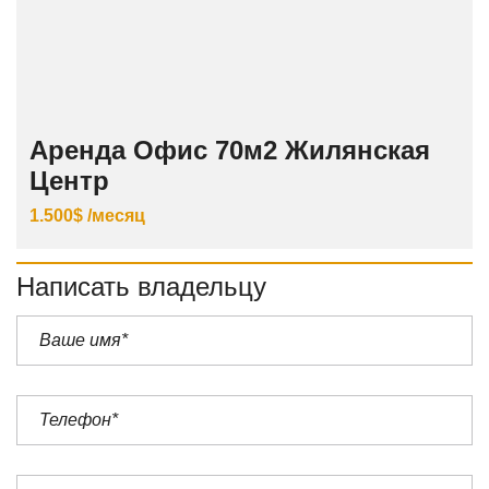
Аренда Офис 70м2 Жилянская
Центр
1.500$ /месяц
Написать владельцу