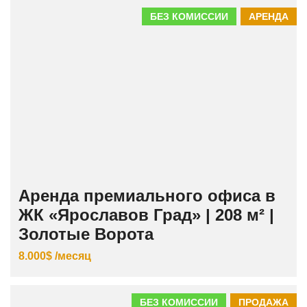
БЕЗ КОМИССИИ
АРЕНДА
Аренда премиального офиса в
ЖК «Ярославов Град» | 208 м² |
Золотые Ворота
8.000$ /месяц
БЕЗ КОМИССИИ
ПРОДАЖА