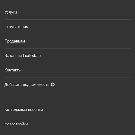
Услуги
Покупателям
Продавцам
Вакансии LuxEstate
Контакты
Добавить недвижимость
Коттеджные посёлки
Новостройки