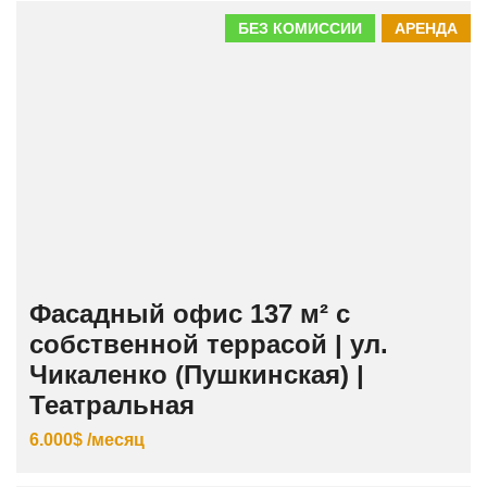
БЕЗ КОМИССИИ
АРЕНДА
Фасадный офис 137 м² с
собственной террасой | ул.
Чикаленко (Пушкинская) |
Театральная
6.000$ /месяц