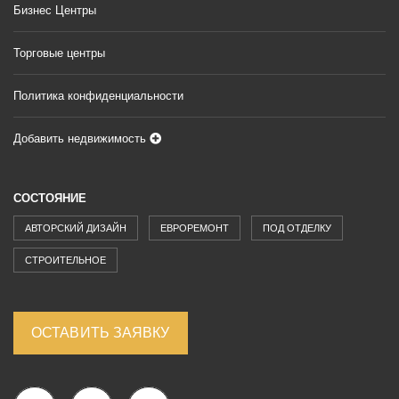
Бизнес Центры
Торговые центры
Политика конфиденциальности
Добавить недвижимость
СОСТОЯНИЕ
АВТОРСКИЙ ДИЗАЙН
ЕВРОРЕМОНТ
ПОД ОТДЕЛКУ
СТРОИТЕЛЬНОЕ
ОСТАВИТЬ ЗАЯВКУ