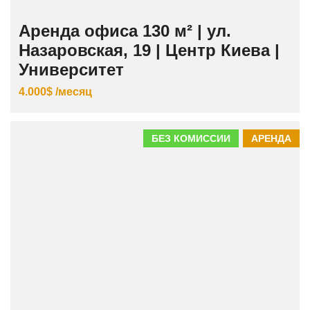
Аренда офиса 130 м² | ул.
Назаровская, 19 | Центр Киева |
Университет
4.000$ /месяц
БЕЗ КОМИССИИ
АРЕНДА