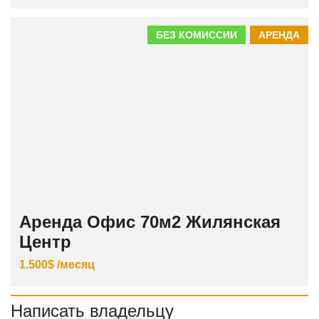
БЕЗ КОМИССИИ
АРЕНДА
Аренда Офис 70м2 Жилянская
Центр
1.500$ /месяц
Написать владельцу