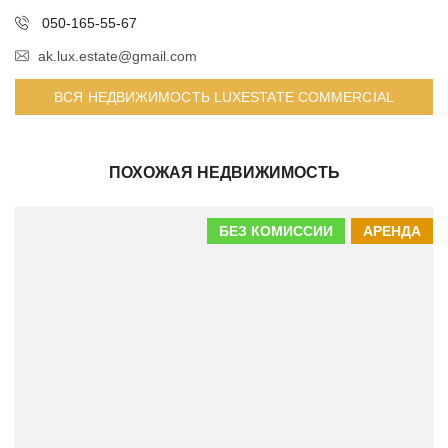
050-165-55-67
ak.lux.estate@gmail.com
ВСЯ НЕДВИЖИМОСТЬ LUXESTATE COMMERCIAL
ПОХОЖАЯ НЕДВИЖИМОСТЬ
БЕЗ КОМИССИИ
АРЕНДА