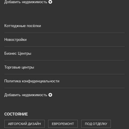
Добавить недвижимость
Коттеджные посёлки
Новостройки
Бизнес Центры
Торговые центры
Политика конфиденциальности
Добавить недвижимость
СОСТОЯНИЕ
АВТОРСКИЙ ДИЗАЙН
ЕВРОРЕМОНТ
ПОД ОТДЕЛКУ