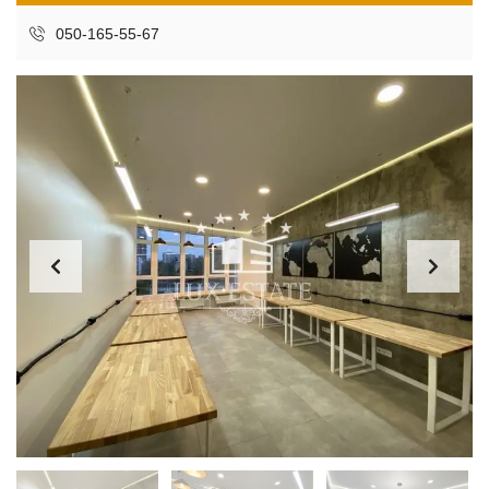
050-165-55-67