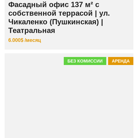
Фасадный офис 137 м² с
собственной террасой | ул.
Чикаленко (Пушкинская) |
Театральная
6.000$ /месяц
БЕЗ КОМИССИИ
АРЕНДА