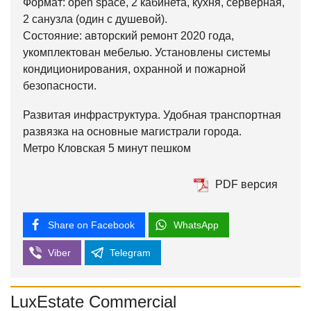
Формат: open space, 2 кабинета, кухня, серверная,
2 санузла (один с душевой).
Состояние: авторский ремонт 2020 года,
укомплектован мебелью. Установлены системы
кондиционирования, охранной и пожарной
безопасности.
Развитая инфраструктура. Удобная транспортная
развязка на основные магистрали города.
Метро Кловская 5 минут пешком
PDF версия
Share on Facebook
WhatsApp
Viber
Telegram
LuxEstate Commercial