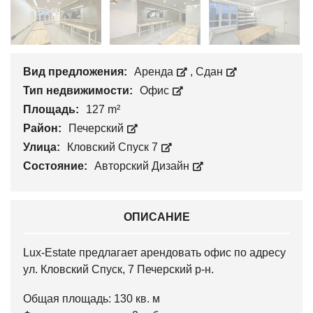
Вид предложения:
Аренда
,
Сдан
Тип недвижимости:
Офис
Площадь:
127 m²
Район:
Печерский
Улица:
Кловский Спуск 7
Состояние:
Авторский Дизайн
ОПИСАНИЕ
Lux-Estate предлагает арендовать офис по адресу
ул. Кловский Спуск, 7 Печерский р-н.
Общая площадь: 130 кв. м