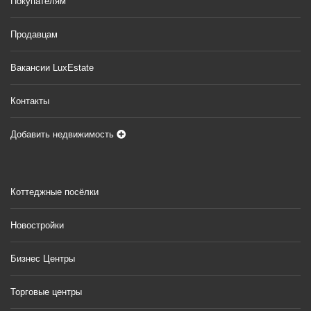
Покупателям
Продавцам
Вакансии LuxEstate
Контакты
Добавить недвижимость
Коттеджные посёлки
Новостройки
Бизнес Центры
Торговые центры