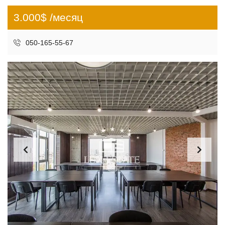
3.000$ /месяц
050-165-55-67