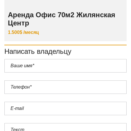
Аренда Офис 70м2 Жилянская
Центр
1.500$ /месяц
Написать владельцу