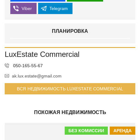
Viber
Telegram
ПЛАНИРОВКА
LuxEstate Commercial
050-165-55-67
ak.lux.estate@gmail.com
ВСЯ НЕДВИЖИМОСТЬ LUXESTATE COMMERCIAL
ПОХОЖАЯ НЕДВИЖИМОСТЬ
БЕЗ КОМИССИИ
АРЕНДА