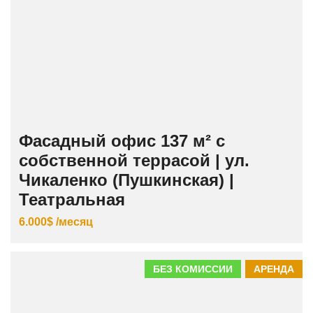
Фасадный офис 137 м² с
собственной террасой | ул.
Чикаленко (Пушкинская) |
Театральная
6.000$ /месяц
БЕЗ КОМИССИИ
АРЕНДА