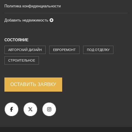
Политика конфиденциальности
Добавить недвижимость
СОСТОЯНИЕ
АВТОРСКИЙ ДИЗАЙН
ЕВРОРЕМОНТ
ПОД ОТДЕЛКУ
СТРОИТЕЛЬНОЕ
ОСТАВИТЬ ЗАЯВКУ