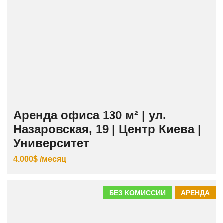
Аренда офиса 130 м² | ул.
Назаровская, 19 | Центр Киева |
Университет
4.000$ /месяц
БЕЗ КОМИССИИ
АРЕНДА