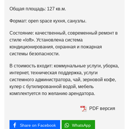
Общая площадь: 127 кв.м.
Формат: open space кухня, санузлы.
Состояние: качественный, современный ремонт в
стиле «loft». Установлена система
кондиционирования, охранная и пожарная
системы безопасности.
В стоимость входит: коммунальные услуги, уборка,
интернет, техническая поддержка, услуги
системного администратора, чай, зерновой кофе,
кулер с бутилированной водой, мебель
комплектуется по желанию арендатора.
PDF версия
Share on Facebook
WhatsApp