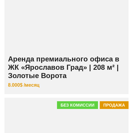
Аренда премиального офиса в
ЖК «Ярославов Град» | 208 м² |
Золотые Ворота
8.000$ /месяц
БЕЗ КОМИССИИ
ПРОДАЖА