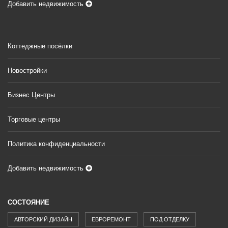
Добавить недвижимость
Коттеджные посёлки
Новостройки
Бизнес Центры
Торговые центры
Политика конфиденциальности
Добавить недвижимость
СОСТОЯНИЕ
АВТОРСКИЙ ДИЗАЙН
ЕВРОРЕМОНТ
ПОД ОТДЕЛКУ