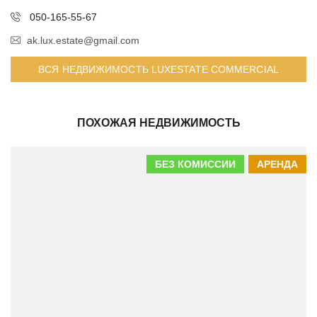
050-165-55-67
ak.lux.estate@gmail.com
ВСЯ НЕДВИЖИМОСТЬ LUXESTATE COMMERCIAL
ПОХОЖАЯ НЕДВИЖИМОСТЬ
БЕЗ КОМИССИИ
АРЕНДА