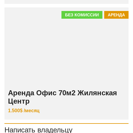
БЕЗ КОМИССИИ
АРЕНДА
Аренда Офис 70м2 Жилянская
Центр
1.500$ /месяц
Написать владельцу