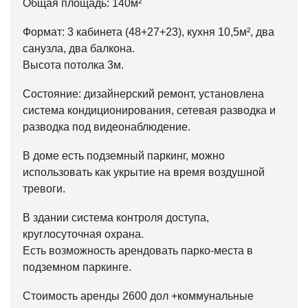
Общая площадь: 140м²
Формат: 3 кабинета (48+27+23), кухня 10,5м², два
санузла, два балкона.
Высота потолка 3м.
Состояние: дизайнерский ремонт, установлена
система кондиционирования, сетевая разводка и
разводка под видеонаблюдение.
В доме есть подземный паркинг, можно
использовать как укрытие на время воздушной
тревоги.
В здании система контроля доступа,
круглосуточная охрана.
Есть возможность арендовать парко-места в
подземном паркинге.
Стоимость аренды 2600 дол +коммунальные