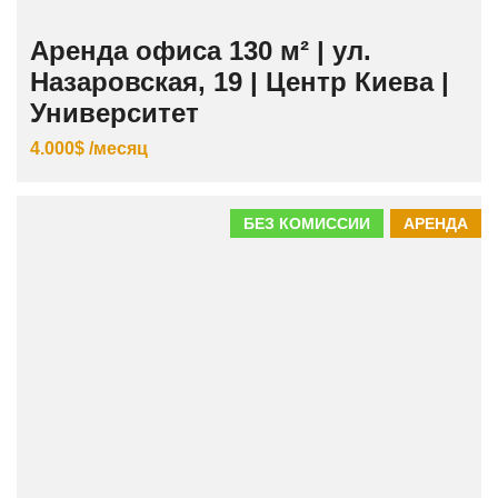
Аренда офиса 130 м² | ул.
Назаровская, 19 | Центр Киева |
Университет
4.000$ /месяц
БЕЗ КОМИССИИ
АРЕНДА