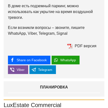
В доме есть подземный паркинг, можно
использовать как укрытие на время воздушной
тревоги.
Если возникли вопросы – звоните, пишите
WhatsApp, Viber, Telegram, Signal
PDF версия
Share on Facebook
WhatsApp
Viber
Telegram
ПЛАНИРОВКА
LuxEstate Commercial