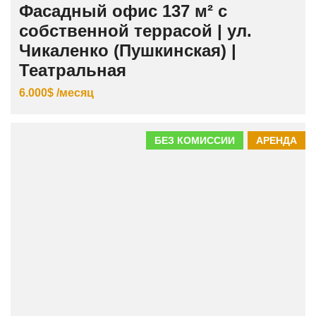
Фасадный офис 137 м² с
собственной террасой | ул.
Чикаленко (Пушкинская) |
Театральная
6.000$ /месяц
БЕЗ КОМИССИИ
АРЕНДА