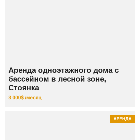
Аренда одноэтажного дома с
бассейном в лесной зоне,
Стоянка
3.000$ /месяц
АРЕНДА