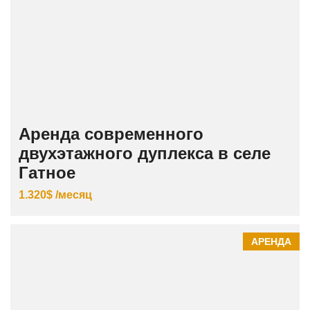
Аренда современного
двухэтажного дуплекса в селе
Гатное
1.320$ /месяц
АРЕНДА