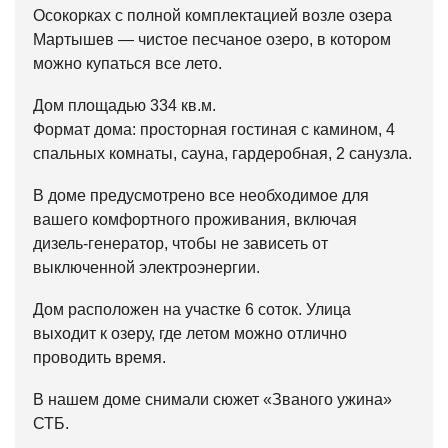
Осокорках с полной комплектацией возле озера
Мартышев — чистое песчаное озеро, в котором
можно купаться все лето.
Дом площадью 334 кв.м.
Формат дома: просторная гостиная с камином, 4
спальных комнаты, сауна, гардеробная, 2 санузла.
В доме предусмотрено все необходимое для
вашего комфортного проживания, включая
дизель-генератор, чтобы не зависеть от
выключенной электроэнергии.
Дом расположен на участке 6 соток. Улица
выходит к озеру, где летом можно отлично
проводить время.
В нашем доме снимали сюжет «Званого ужина»
СТБ.