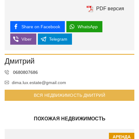
PDF версия
Share on Facebook
WhatsApp
Viber
Telegram
Дмитрий
0680807686
dima.lux.estate@gmail.com
ВСЯ НЕДВИЖИМОСТЬ ДМИТРИЙ
ПОХОЖАЯ НЕДВИЖИМОСТЬ
АРЕНДА