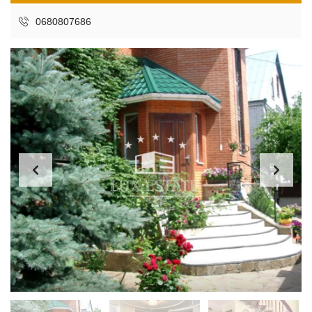
0680807686