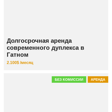
Долгосрочная аренда
современного дуплекса в
Гатном
2.100$ /месяц
БЕЗ КОМИССИИ
АРЕНДА