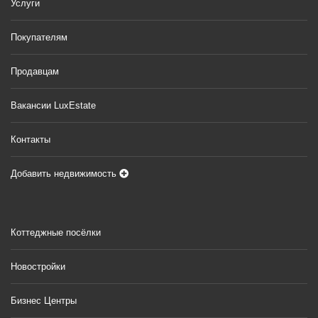
Услуги
Покупателям
Продавцам
Вакансии LuxEstate
Контакты
Добавить недвижимость
Коттеджные посёлки
Новостройки
Бизнес Центры