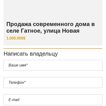
Продажа современного дома в
селе Гатное, улица Новая
1.000.000$
Написать владельцу