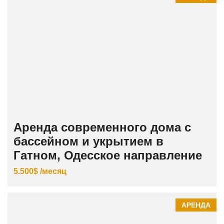
Аренда современного дома с
бассейном и укрытием в
Гатном, Одесское направление
5.500$ /месяц
АРЕНДА