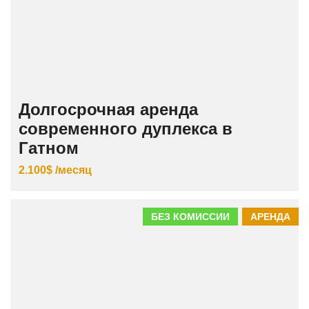
Долгосрочная аренда
современного дуплекса в
Гатном
2.100$ /месяц
БЕЗ КОМИССИИ
АРЕНДА