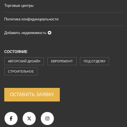
Торговые центры
Политика конфиденциальности
Добавить недвижимость
СОСТОЯНИЕ
АВТОРСКИЙ ДИЗАЙН
ЕВРОРЕМОНТ
ПОД ОТДЕЛКУ
СТРОИТЕЛЬНОЕ
ОСТАВИТЬ ЗАЯВКУ