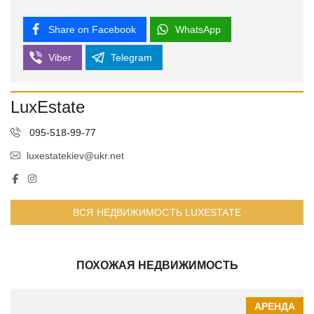
Share on Facebook
WhatsApp
Viber
Telegram
LuxEstate
095-518-99-77
luxestatekiev@ukr.net
ВСЯ НЕДВИЖИМОСТЬ LUXESTATE
ПОХОЖАЯ НЕДВИЖИМОСТЬ
АРЕНДА