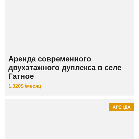
Аренда современного
двухэтажного дуплекса в селе
Гатное
1.320$ /месяц
АРЕНДА