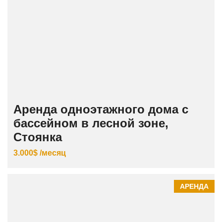
Аренда одноэтажного дома с
бассейном в лесной зоне,
Стоянка
3.000$ /месяц
АРЕНДА