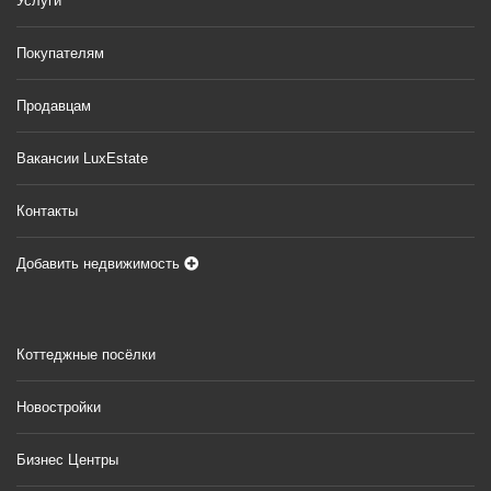
Услуги
Покупателям
Продавцам
Вакансии LuxEstate
Контакты
Добавить недвижимость
Коттеджные посёлки
Новостройки
Бизнес Центры