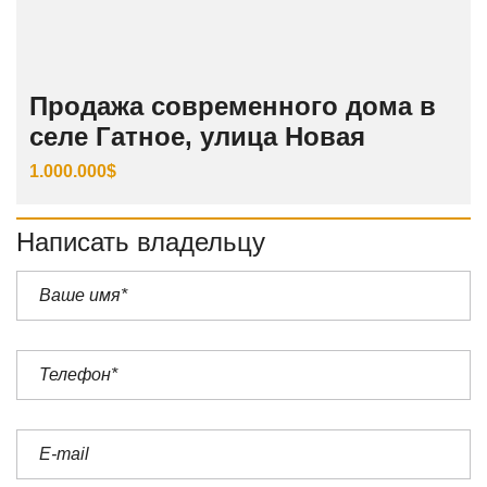
Продажа современного дома в
селе Гатное, улица Новая
1.000.000$
Написать владельцу