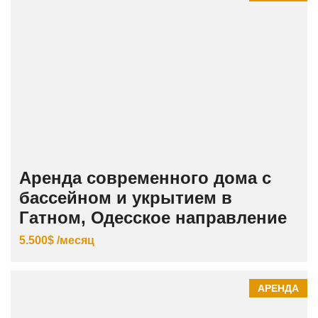
Аренда современного дома с
бассейном и укрытием в
Гатном, Одесское направление
5.500$ /месяц
АРЕНДА